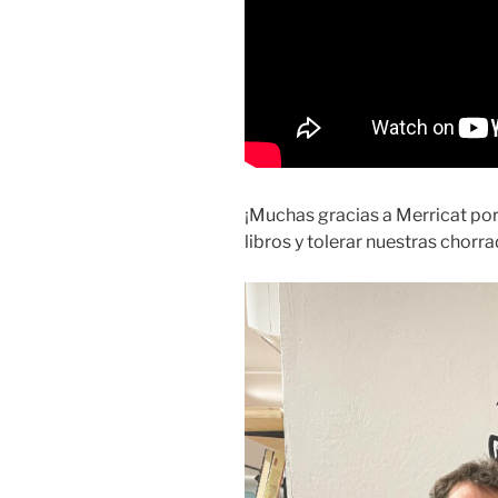
¡Muchas gracias a Merricat po
libros y tolerar nuestras chorra