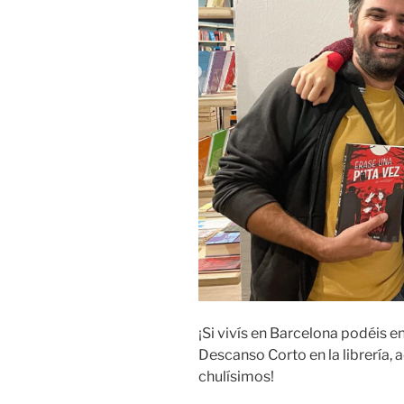
¡Si vivís en Barcelona podéis 
Descanso Corto en la librería,
chulísimos!