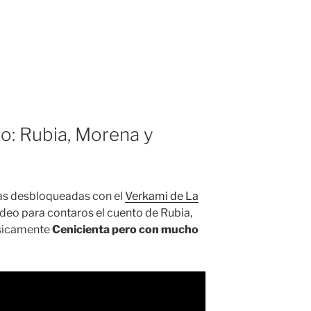
o: Rubia, Morena y
as desbloqueadas con el
Verkami de La
deo para contaros el cuento de Rubia,
ásicamente
Cenicienta pero con mucho