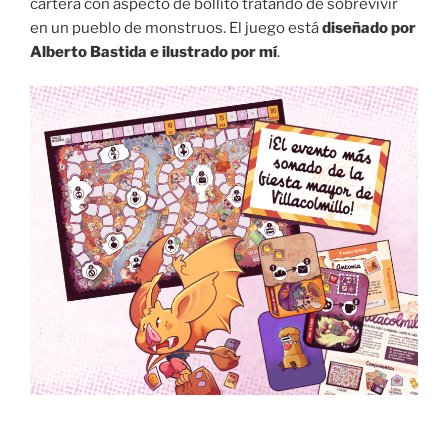
cartera con aspecto de bollito tratando de sobrevivir
en un pueblo de monstruos. El juego está
diseñado por
Alberto Bastida e ilustrado por mí
.