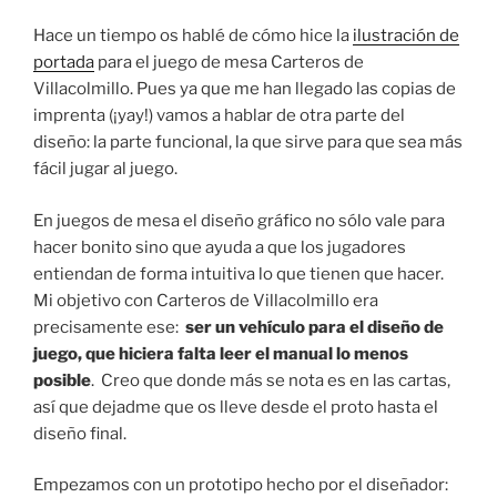
Hace un tiempo os hablé de cómo hice la
ilustración de
portada
para el juego de mesa Carteros de
Villacolmillo. Pues ya que me han llegado las copias de
imprenta (¡yay!) vamos a hablar de otra parte del
diseño: la parte funcional, la que sirve para que sea más
fácil jugar al juego.
En juegos de mesa el diseño gráfico no sólo vale para
hacer bonito sino que ayuda a que los jugadores
entiendan de forma intuitiva lo que tienen que hacer.
Mi objetivo con Carteros de Villacolmillo era
precisamente ese:
ser un vehículo para el diseño de
juego, que hiciera falta leer el manual lo menos
posible
. Creo que donde más se nota es en las cartas,
así que dejadme que os lleve desde el proto hasta el
diseño final.
Empezamos con un prototipo hecho por el diseñador: