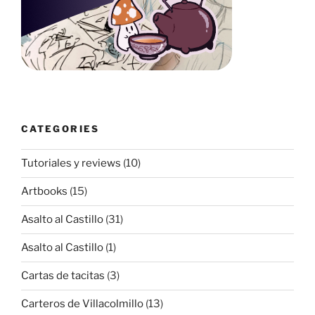
CATEGORIES
Tutoriales y reviews
(10)
Artbooks
(15)
Asalto al Castillo
(31)
Asalto al Castillo
(1)
Cartas de tacitas
(3)
Carteros de Villacolmillo
(13)