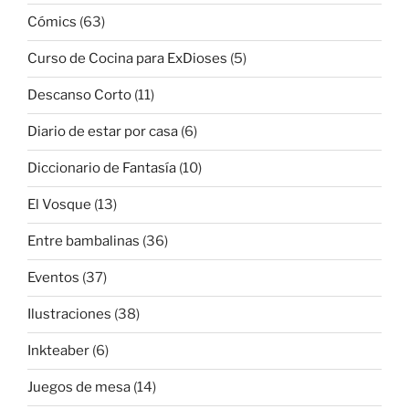
Cómics
(63)
Curso de Cocina para ExDioses
(5)
Descanso Corto
(11)
Diario de estar por casa
(6)
Diccionario de Fantasía
(10)
El Vosque
(13)
Entre bambalinas
(36)
Eventos
(37)
Ilustraciones
(38)
Inkteaber
(6)
Juegos de mesa
(14)