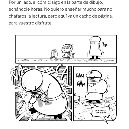
Por un lado, el cómic: sigo en la parte de dibujo,
echándole horas. No quiero enseñar mucho para no
chafaros la lectura, pero aquí va un cacho de página,
para vuestro disfrute.