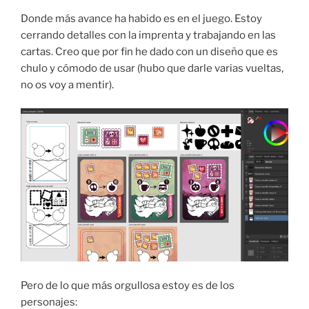
Donde más avance ha habido es en el juego. Estoy
cerrando detalles con la imprenta y trabajando en las
cartas. Creo que por fin he dado con un diseño que es
chulo y cómodo de usar (hubo que darle varias vueltas,
no os voy a mentir).
Pero de lo que más orgullosa estoy es de los
personajes: