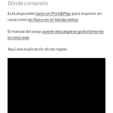
Dónde comprarlo
Está disponible
tanto en Print&Play
(para imprimir en
casa) como
en físico en mi tienda online
.
El manual del juego
puede descargarse gratuitamente
en esta web
.
Aquí una explicación de las reglas: