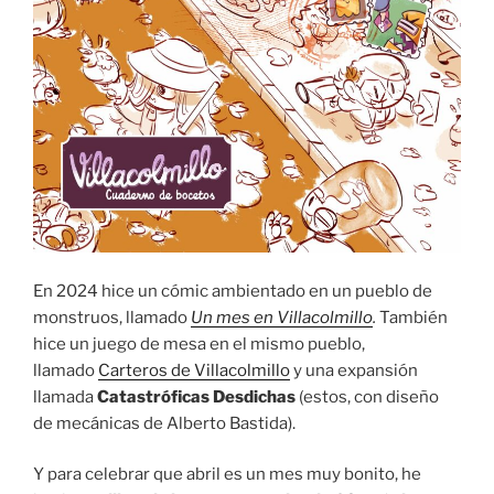
En 2024 hice un cómic ambientado en un pueblo de
monstruos, llamado
Un mes en Villacolmillo
.
También
hice
un juego de mesa en el mismo pueblo,
llamado
Carteros de Villacolmillo
y una expansión
llamada
Catastróficas Desdichas
(estos, con diseño
de mecánicas de Alberto Bastida).
Y para celebrar que abril es un mes muy bonito, he