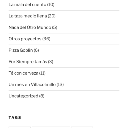
La mala del cuento
(10)
La taza medio llena
(20)
Nada del Otro Mundo
(5)
Otros proyectos
(36)
Pizza Goblin
(6)
Por Siempre Jamás
(3)
Té con cerveza
(11)
Un mes en Villacolmillo
(13)
Uncategorized
(8)
TAGS