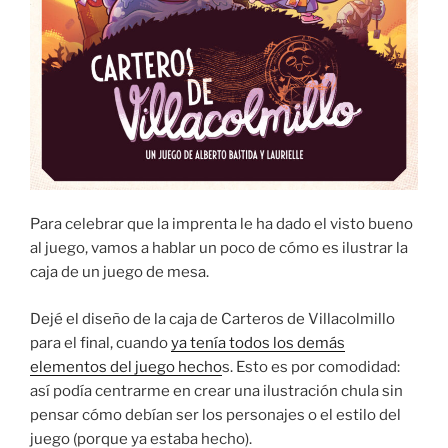
Para celebrar que la imprenta le ha dado el visto bueno
al juego, vamos a hablar un poco de cómo es ilustrar la
caja de un juego de mesa.
Dejé el diseño de la caja de Carteros de Villacolmillo
para el final, cuando
ya tenía todos los demás
elementos del juego hecho
s. Esto es por comodidad:
así podía centrarme en crear una ilustración chula sin
pensar cómo debían ser los personajes o el estilo del
juego (porque ya estaba hecho).