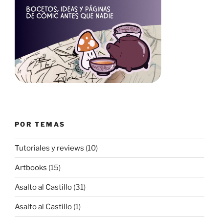
POR TEMAS
Tutoriales y reviews
(10)
Artbooks
(15)
Asalto al Castillo
(31)
Asalto al Castillo
(1)