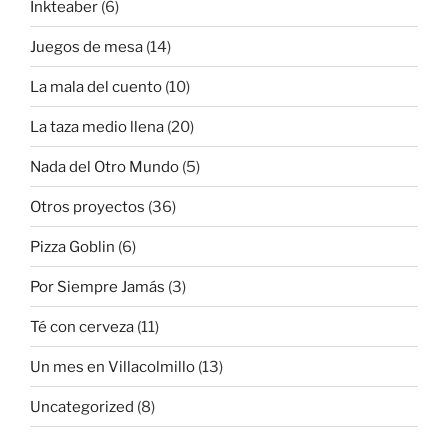
Inkteaber
(6)
Juegos de mesa
(14)
La mala del cuento
(10)
La taza medio llena
(20)
Nada del Otro Mundo
(5)
Otros proyectos
(36)
Pizza Goblin
(6)
Por Siempre Jamás
(3)
Té con cerveza
(11)
Un mes en Villacolmillo
(13)
Uncategorized
(8)