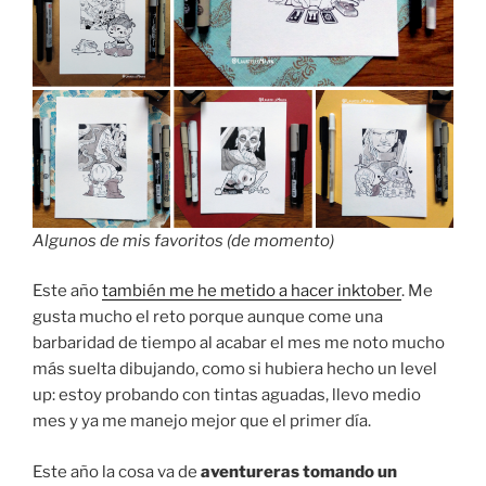
Algunos de mis favoritos (de momento)
Este año
también me he metido a hacer inktober
. Me
gusta mucho el reto porque aunque come una
barbaridad de tiempo al acabar el mes me noto mucho
más suelta dibujando, como si hubiera hecho un level
up: estoy probando con tintas aguadas, llevo medio
mes y ya me manejo mejor que el primer día.
Este año la cosa va de
aventureras tomando un