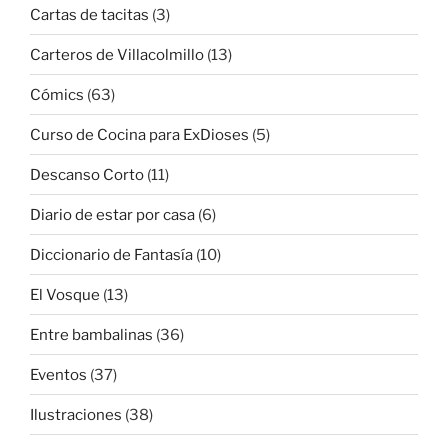
Cartas de tacitas
(3)
Carteros de Villacolmillo
(13)
Cómics
(63)
Curso de Cocina para ExDioses
(5)
Descanso Corto
(11)
Diario de estar por casa
(6)
Diccionario de Fantasía
(10)
El Vosque
(13)
Entre bambalinas
(36)
Eventos
(37)
Ilustraciones
(38)