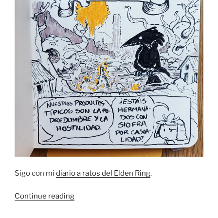
Sigo con mi
diario a ratos del Elden Ring
.
“Diario
Continue reading
del