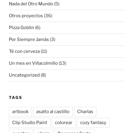
Nada del Otro Mundo
(5)
Otros proyectos
(36)
Pizza Goblin
(6)
Por Siempre Jamás
(3)
Té con cerveza
(11)
Un mes en Villacolmillo
(13)
Uncategorized
(8)
TAGS
artbook
asalto al castillo
Charlas
Clip Studio Paint
colorear
cozy fantasy