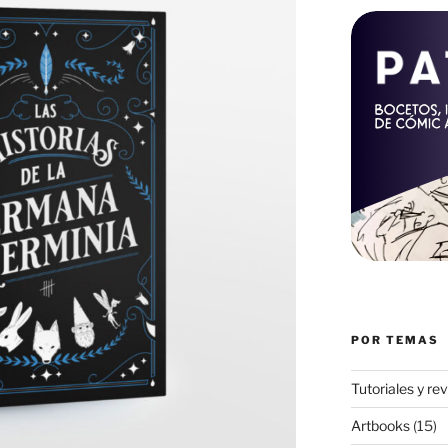
POR TEMAS
Tutoriales y re
Artbooks
(15)