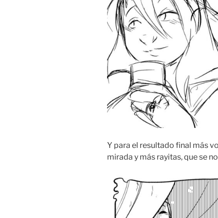
Y para el resultado final más v
mirada y más rayitas, que se no