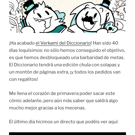
¡Ha acabado
el Verkami del Diccionario
! Han sido 40
días loquísimos: no sólo hemos conseguido el objetivo,
es que hemos desbloqueado una barbaridad de metas.
El Diccionario tendrá una edición chula con solapas y
un montón de páginas extra, ¡y todos los pedidos van
con regalitos!
Me llena el corazón de primavera poder sacar este
cómic adelante, pero aún más saber que saldrá algo
mucho mejor gracias a los mecenas.
El último día hicimos un directo que podéis ver aquí: