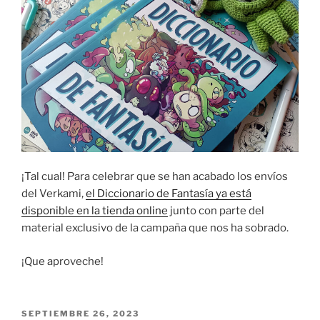
¡Tal cual! Para celebrar que se han acabado los envíos
del Verkami,
el Diccionario de Fantasía ya está
disponible en la tienda online
junto con parte del
material exclusivo de la campaña que nos ha sobrado.
¡Que aproveche!
PUBLICADO
SEPTIEMBRE 26, 2023