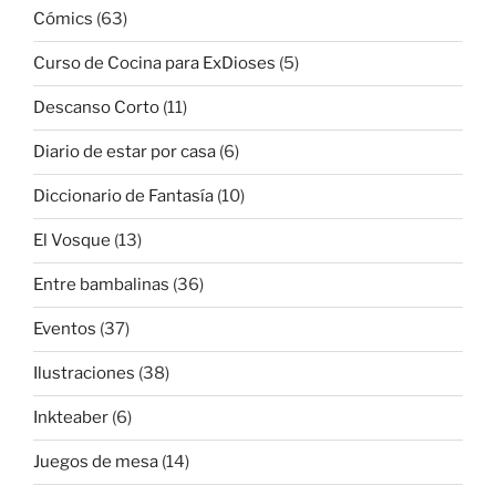
Cómics
(63)
Curso de Cocina para ExDioses
(5)
Descanso Corto
(11)
Diario de estar por casa
(6)
Diccionario de Fantasía
(10)
El Vosque
(13)
Entre bambalinas
(36)
Eventos
(37)
Ilustraciones
(38)
Inkteaber
(6)
Juegos de mesa
(14)