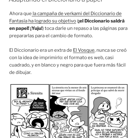
Ahora que
la campaña de verkami del Diccionario de
Fantasía ha logrado su objetivo
(
¡el Diccionario saldrá
en papel! ¡Yuju!
) toca darle un repaso a las páginas para
prepararlas para el cambio de formato.
El Diccionario era un extra de
El Vosque
, nunca se creó
con la idea de imprimirlo: el formato es web, casi
cuadrado, y en blanco y negro para que fuera más fácil
de dibujar.