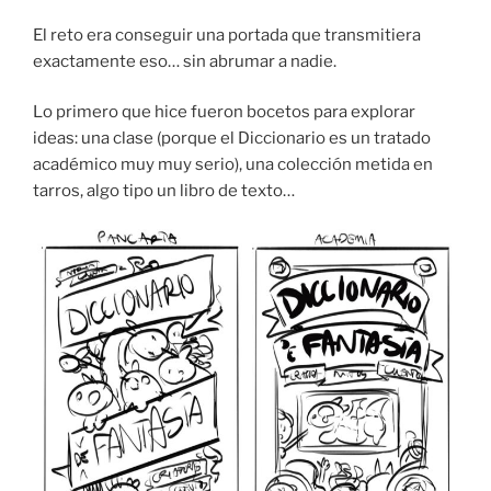
El reto era conseguir una portada que transmitiera
exactamente eso… sin abrumar a nadie.
Lo primero que hice fueron bocetos para explorar
ideas: una clase (porque el Diccionario es un tratado
académico muy muy serio), una colección metida en
tarros, algo tipo un libro de texto…