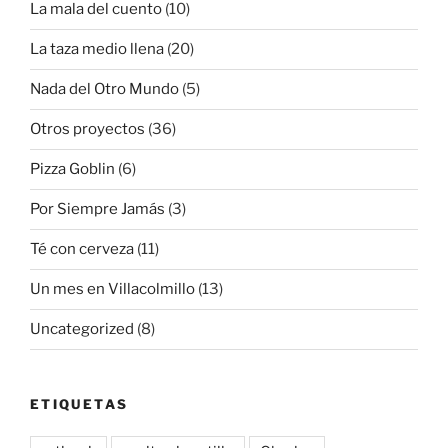
La mala del cuento
(10)
La taza medio llena
(20)
Nada del Otro Mundo
(5)
Otros proyectos
(36)
Pizza Goblin
(6)
Por Siempre Jamás
(3)
Té con cerveza
(11)
Un mes en Villacolmillo
(13)
Uncategorized
(8)
ETIQUETAS