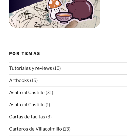
POR TEMAS
Tutoriales y reviews
(10)
Artbooks
(15)
Asalto al Castillo
(31)
Asalto al Castillo
(1)
Cartas de tacitas
(3)
Carteros de Villacolmillo
(13)