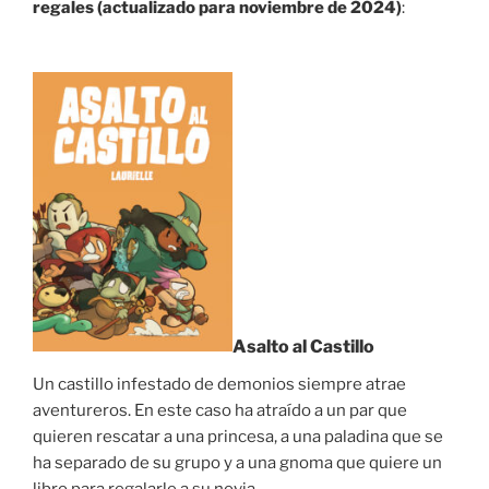
regales (actualizado para noviembre de 2024)
:
Asalto al Castillo
Un castillo infestado de demonios siempre atrae
aventureros. En este caso ha atraído a un par que
quieren rescatar a una princesa, a una paladina que se
ha separado de su grupo y a una gnoma que quiere un