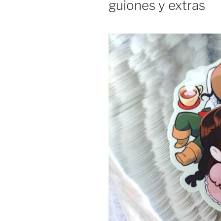
guiones y extras