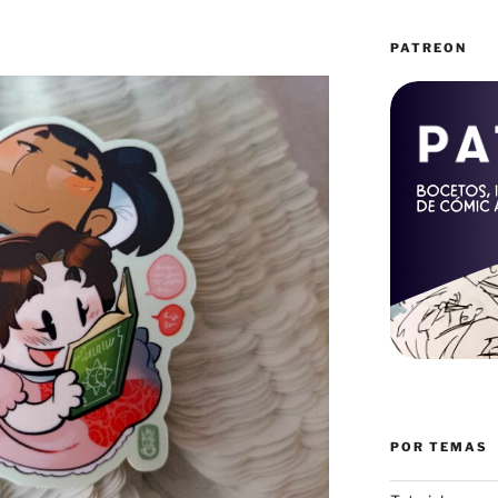
PATREON
POR TEMAS