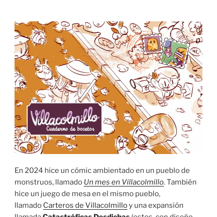
En 2024 hice un cómic ambientado en un pueblo de
monstruos, llamado
Un mes en Villacolmillo
.
También
hice
un juego de mesa en el mismo pueblo,
llamado
Carteros de Villacolmillo
y una expansión