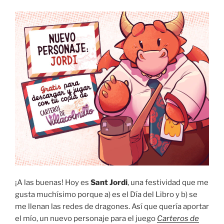
¡A las buenas! Hoy es
Sant Jordi
, una festividad que me
gusta muchísimo porque a) es el Día del Libro y b) se
me llenan las redes de dragones. Así que quería aportar
el mío, un nuevo personaje para el juego
Carteros de