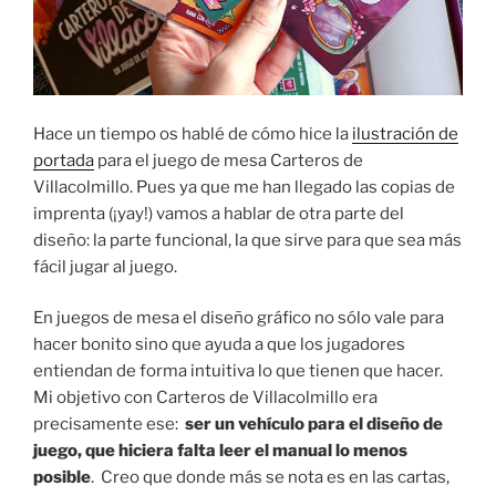
Hace un tiempo os hablé de cómo hice la
ilustración de
portada
para el juego de mesa Carteros de
Villacolmillo. Pues ya que me han llegado las copias de
imprenta (¡yay!) vamos a hablar de otra parte del
diseño: la parte funcional, la que sirve para que sea más
fácil jugar al juego.
En juegos de mesa el diseño gráfico no sólo vale para
hacer bonito sino que ayuda a que los jugadores
entiendan de forma intuitiva lo que tienen que hacer.
Mi objetivo con Carteros de Villacolmillo era
precisamente ese:
ser un vehículo para el diseño de
juego, que hiciera falta leer el manual lo menos
posible
. Creo que donde más se nota es en las cartas,