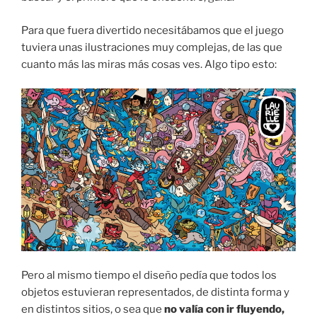
Para que fuera divertido necesitábamos que el juego
tuviera unas ilustraciones muy complejas, de las que
cuanto más las miras más cosas ves. Algo tipo esto:
Pero al mismo tiempo el diseño pedía que todos los
objetos estuvieran representados, de distinta forma y
en distintos sitios, o sea que
no valía con ir fluyendo,