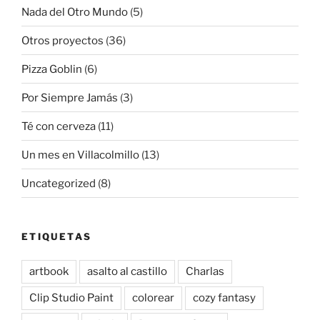
Nada del Otro Mundo
(5)
Otros proyectos
(36)
Pizza Goblin
(6)
Por Siempre Jamás
(3)
Té con cerveza
(11)
Un mes en Villacolmillo
(13)
Uncategorized
(8)
ETIQUETAS
artbook
asalto al castillo
Charlas
Clip Studio Paint
colorear
cozy fantasy