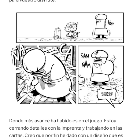
para vuestro disfrute.
Donde más avance ha habido es en el juego. Estoy
cerrando detalles con la imprenta y trabajando en las
cartas. Creo que por fin he dado con un diseño que es