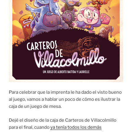
Para celebrar que la imprenta le ha dado el visto bueno
al juego, vamos a hablar un poco de cómo es ilustrar la
caja de un juego de mesa.
Dejé el diseño de la caja de Carteros de Villacolmillo
para el final, cuando
ya tenía todos los demás