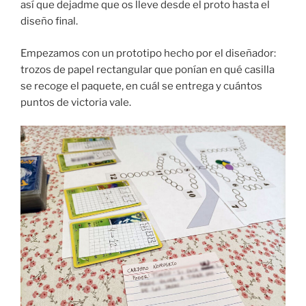
así que dejadme que os lleve desde el proto hasta el
diseño final.
Empezamos con un prototipo hecho por el diseñador:
trozos de papel rectangular que ponían en qué casilla
se recoge el paquete, en cuál se entrega y cuántos
puntos de victoria vale.