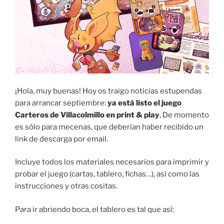
¡Hola, muy buenas! Hoy os traigo noticias estupendas
para arrancar septiembre:
ya está listo el juego
Carteros de Villacolmillo en print & play
, De momento
es sólo para mecenas, que deberían haber recibido un
link de descarga por email.
Incluye todos los materiales necesarios para imprimir y
probar el juego (cartas, tablero, fichas…), así como las
instrucciones y otras cositas.
Para ir abriendo boca, el tablero es tal que así: