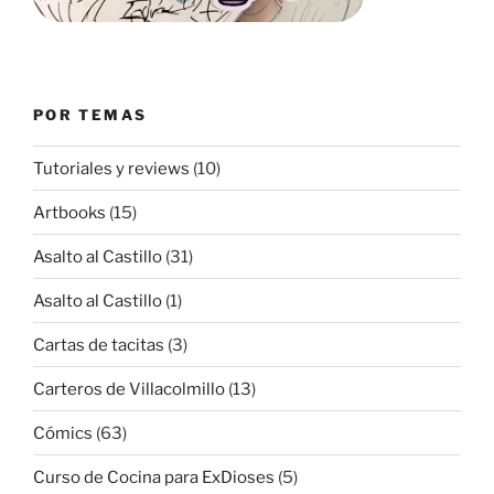
POR TEMAS
Tutoriales y reviews
(10)
Artbooks
(15)
Asalto al Castillo
(31)
Asalto al Castillo
(1)
Cartas de tacitas
(3)
Carteros de Villacolmillo
(13)
Cómics
(63)
Curso de Cocina para ExDioses
(5)