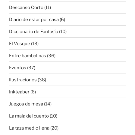
Descanso Corto
(11)
Diario de estar por casa
(6)
Diccionario de Fantasía
(10)
El Vosque
(13)
Entre bambalinas
(36)
Eventos
(37)
Ilustraciones
(38)
Inkteaber
(6)
Juegos de mesa
(14)
La mala del cuento
(10)
La taza medio llena
(20)