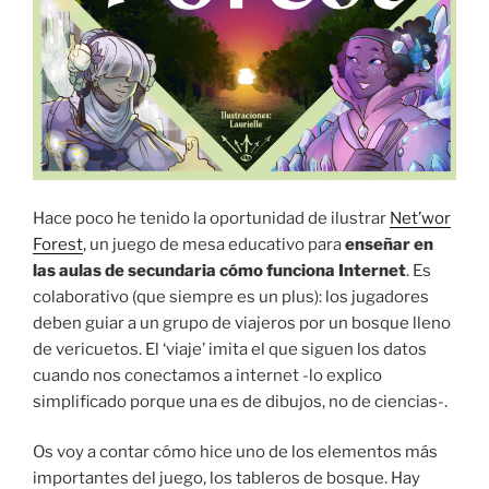
Hace poco he tenido la oportunidad de ilustrar
Net’wor
Forest
, un juego de mesa educativo para
enseñar en
las aulas de secundaria cómo funciona Internet
. Es
colaborativo (que siempre es un plus): los jugadores
deben guiar a un grupo de viajeros por un bosque lleno
de vericuetos. El ‘viaje’ imita el que siguen los datos
cuando nos conectamos a internet -lo explico
simplificado porque una es de dibujos, no de ciencias-.
Os voy a contar cómo hice uno de los elementos más
importantes del juego, los tableros de bosque. Hay