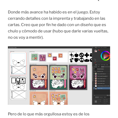
Donde más avance ha habido es en el juego. Estoy
cerrando detalles con la imprenta y trabajando en las
cartas. Creo que por fin he dado con un diseño que es
chulo y cómodo de usar (hubo que darle varias vueltas,
no os voy a mentir).
Pero de lo que más orgullosa estoy es de los