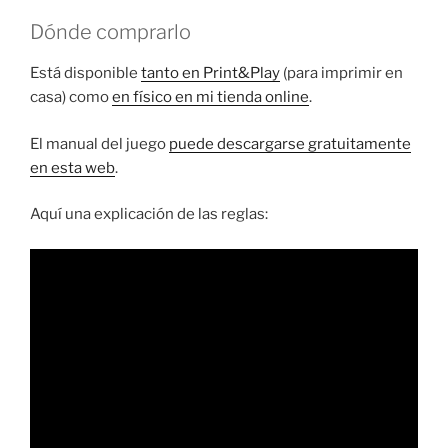
Dónde comprarlo
Está disponible
tanto en Print&Play
(para imprimir en
casa) como
en físico en mi tienda online
.
El manual del juego
puede descargarse gratuitamente
en esta web
.
Aquí una explicación de las reglas: