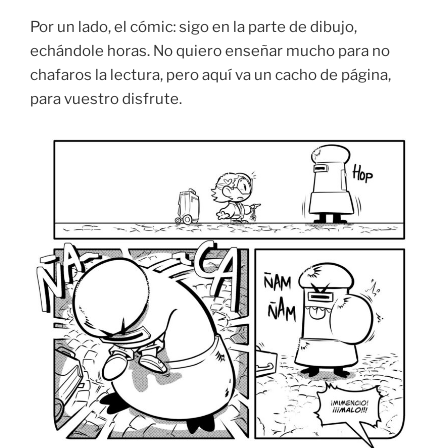
Por un lado, el cómic: sigo en la parte de dibujo,
echándole horas. No quiero enseñar mucho para no
chafaros la lectura, pero aquí va un cacho de página,
para vuestro disfrute.