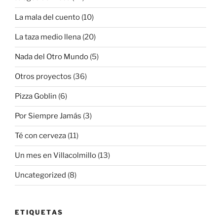
La mala del cuento
(10)
La taza medio llena
(20)
Nada del Otro Mundo
(5)
Otros proyectos
(36)
Pizza Goblin
(6)
Por Siempre Jamás
(3)
Té con cerveza
(11)
Un mes en Villacolmillo
(13)
Uncategorized
(8)
ETIQUETAS