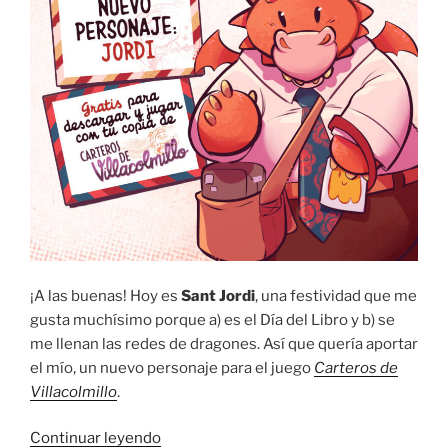
¡A las buenas! Hoy es
Sant Jordi
, una festividad que me
gusta muchísimo porque a) es el Día del Libro y b) se
me llenan las redes de dragones. Así que quería aportar
el mío, un nuevo personaje para el juego
Carteros de
Villacolmillo
.
«Nuevo
Continuar leyendo