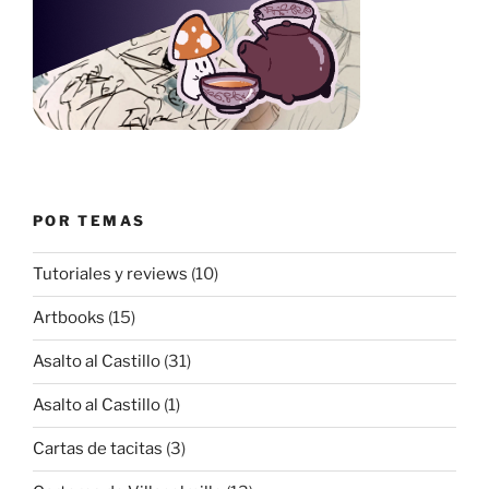
POR TEMAS
Tutoriales y reviews
(10)
Artbooks
(15)
Asalto al Castillo
(31)
Asalto al Castillo
(1)
Cartas de tacitas
(3)