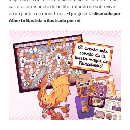
cartera con aspecto de bollito tratando de sobrevivir
en un pueblo de monstruos. El juego está
diseñado por
Alberto Bastida e ilustrado por mí
.