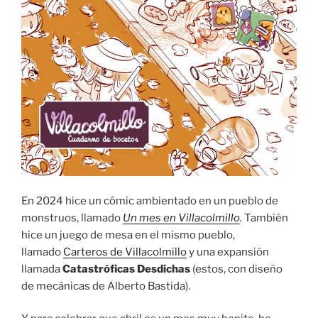
En 2024 hice un cómic ambientado en un pueblo de
monstruos, llamado
Un mes en Villacolmillo
.
También
hice
un juego de mesa en el mismo pueblo,
llamado
Carteros de Villacolmillo
y una expansión
llamada
Catastróficas Desdichas
(estos, con diseño
de mecánicas de Alberto Bastida).