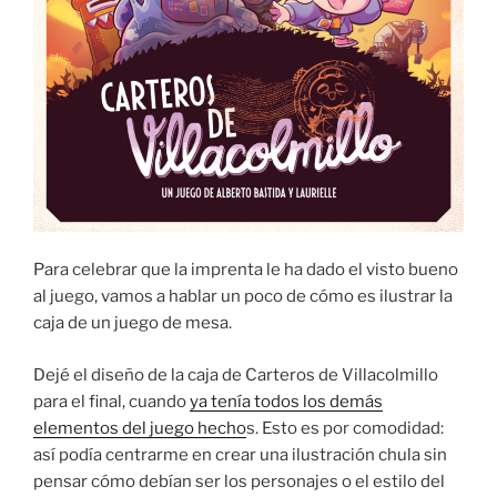
Para celebrar que la imprenta le ha dado el visto bueno
al juego, vamos a hablar un poco de cómo es ilustrar la
caja de un juego de mesa.
Dejé el diseño de la caja de Carteros de Villacolmillo
para el final, cuando
ya tenía todos los demás
elementos del juego hecho
s. Esto es por comodidad:
así podía centrarme en crear una ilustración chula sin
pensar cómo debían ser los personajes o el estilo del