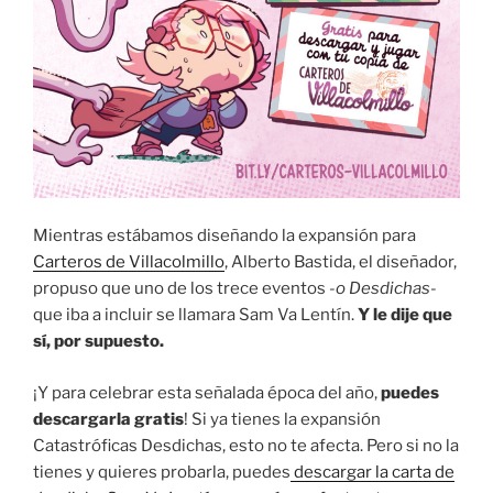
Mientras estábamos diseñando la expansión para
Carteros de Villacolmillo
, Alberto Bastida, el diseñador,
propuso que uno de los trece eventos
-o Desdichas-
que iba a incluir se llamara Sam Va Lentín.
Y le dije que
sí, por supuesto.
¡Y para celebrar esta señalada época del año,
puedes
descargarla gratis
! Si ya tienes la expansión
Catastróficas Desdichas, esto no te afecta. Pero si no la
tienes y quieres probarla, puedes
descargar la carta de