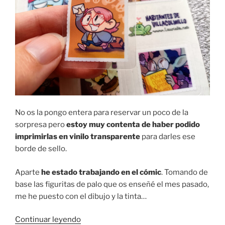
No os la pongo entera para reservar un poco de la
sorpresa pero
estoy muy contenta de haber podido
imprimirlas en vinilo transparente
para darles ese
borde de sello.
Aparte
he estado trabajando en el cómic
. Tomando de
base las figuritas de palo que os enseñé el mes pasado,
me he puesto con el dibujo y la tinta…
«Trabajando
Continuar leyendo