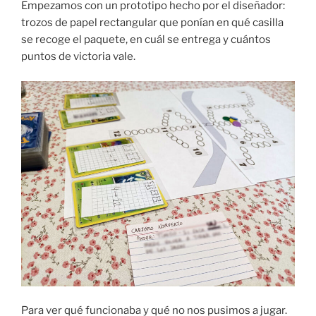
Empezamos con un prototipo hecho por el diseñador:
trozos de papel rectangular que ponían en qué casilla
se recoge el paquete, en cuál se entrega y cuántos
puntos de victoria vale.
Para ver qué funcionaba y qué no nos pusimos a jugar.