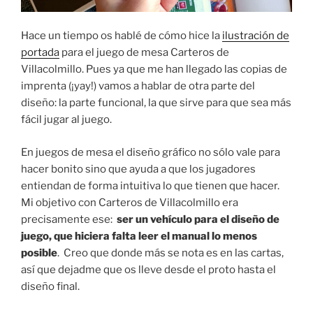
Hace un tiempo os hablé de cómo hice la
ilustración de
portada
para el juego de mesa Carteros de
Villacolmillo. Pues ya que me han llegado las copias de
imprenta (¡yay!) vamos a hablar de otra parte del
diseño: la parte funcional, la que sirve para que sea más
fácil jugar al juego.
En juegos de mesa el diseño gráfico no sólo vale para
hacer bonito sino que ayuda a que los jugadores
entiendan de forma intuitiva lo que tienen que hacer.
Mi objetivo con Carteros de Villacolmillo era
precisamente ese:
ser un vehículo para el diseño de
juego, que hiciera falta leer el manual lo menos
posible
. Creo que donde más se nota es en las cartas,
así que dejadme que os lleve desde el proto hasta el
diseño final.