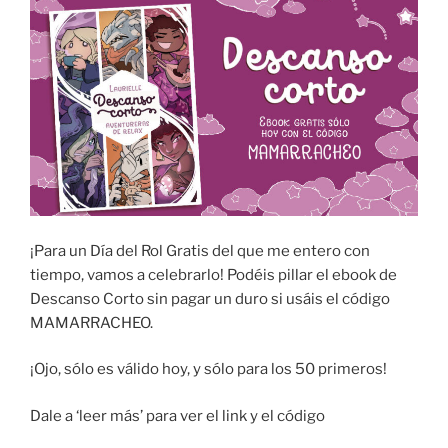
¡Para un Día del Rol Gratis del que me entero con
tiempo, vamos a celebrarlo! Podéis pillar el ebook de
Descanso Corto sin pagar un duro si usáis el código
MAMARRACHEO.
¡Ojo, sólo es válido hoy, y sólo para los 50 primeros!
Dale a ‘leer más’ para ver el link y el código