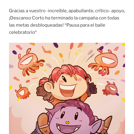
Gracias a vuestro -increíble, apabullante, crítico- apoyo,
¡Descanso Corto ha terminado la campaña con todas
las metas desbloqueadas! *Pausa para el baile
celebratorio*