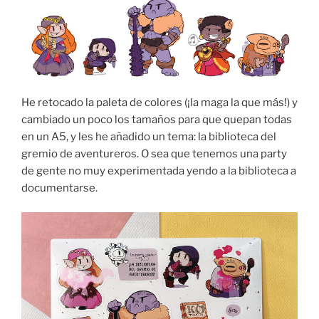
He retocado la paleta de colores (¡la maga la que más!) y
cambiado un poco los tamaños para que quepan todas
en un A5, y les he añadido un tema: la biblioteca del
gremio de aventureros. O sea que tenemos una party
de gente no muy experimentada yendo a la biblioteca a
documentarse.