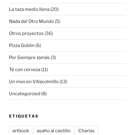
La taza medio llena
(20)
Nada del Otro Mundo
(5)
Otros proyectos
(36)
Pizza Goblin
(6)
Por Siempre Jamás
(3)
Té con cerveza
(11)
Un mes en Villacolmillo
(13)
Uncategorized
(8)
ETIQUETAS
artbook
asalto al castillo
Charlas