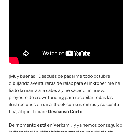
¡Muy buenas! Después de pasarme todo octubre
dibujando aventureras de relax para el inktober
me he
liado la manta a la cabeza y he sacado un nuevo
proyecto de crowdfunding para recopilar todas las
ilustraciones en un artbook con sus extras y su cosita
fina, al que llamaré
Descanso Corto
.
De momento está en Verkami
, ¡y ya hemos conseguido