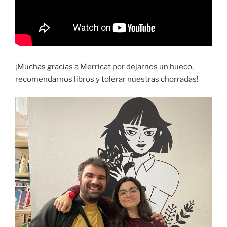
¡Muchas gracias a Merricat por dejarnos un hueco,
recomendarnos libros y tolerar nuestras chorradas!