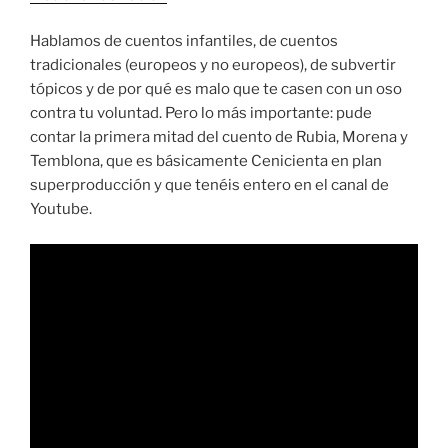
Hablamos de cuentos infantiles, de cuentos
tradicionales (europeos y no europeos), de subvertir
tópicos y de por qué es malo que te casen con un oso
contra tu voluntad. Pero lo más importante: pude
contar la primera mitad del cuento de Rubia, Morena y
Temblona, que es básicamente Cenicienta en plan
superproducción y que tenéis entero en el canal de
Youtube.