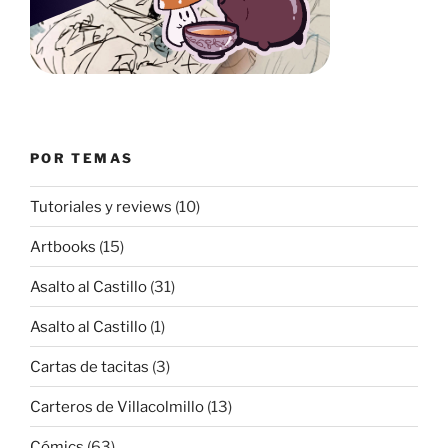
POR TEMAS
Tutoriales y reviews
(10)
Artbooks
(15)
Asalto al Castillo
(31)
Asalto al Castillo
(1)
Cartas de tacitas
(3)
Carteros de Villacolmillo
(13)
Cómics
(63)