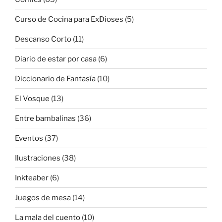
Curso de Cocina para ExDioses
(5)
Descanso Corto
(11)
Diario de estar por casa
(6)
Diccionario de Fantasía
(10)
El Vosque
(13)
Entre bambalinas
(36)
Eventos
(37)
Ilustraciones
(38)
Inkteaber
(6)
Juegos de mesa
(14)
La mala del cuento
(10)