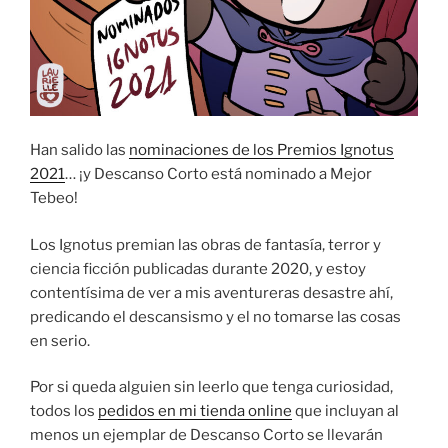
Han salido las
nominaciones de los Premios Ignotus
2021
… ¡y Descanso Corto está nominado a Mejor
Tebeo!
Los Ignotus premian las obras de fantasía, terror y
ciencia ficción publicadas durante 2020, y estoy
contentísima de ver a mis aventureras desastre ahí,
predicando el descansismo y el no tomarse las cosas
en serio.
Por si queda alguien sin leerlo que tenga curiosidad,
todos los
pedidos en mi tienda online
que incluyan al
menos un ejemplar de Descanso Corto se llevarán