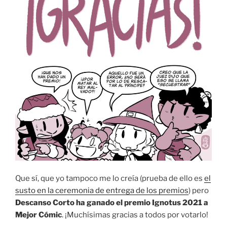
Que sí, que yo tampoco me lo creía (prueba de ello es
el
susto en la ceremonia de entrega de los premios
) pero
Descanso Corto ha ganado el premio Ignotus 2021 a
Mejor Cómic
. ¡Muchísimas gracias a todos por votarlo!