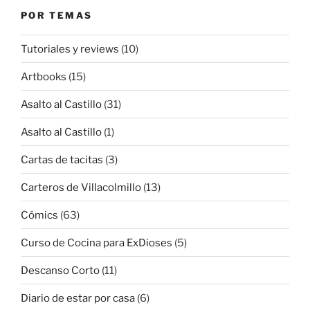
POR TEMAS
Tutoriales y reviews
(10)
Artbooks
(15)
Asalto al Castillo
(31)
Asalto al Castillo
(1)
Cartas de tacitas
(3)
Carteros de Villacolmillo
(13)
Cómics
(63)
Curso de Cocina para ExDioses
(5)
Descanso Corto
(11)
Diario de estar por casa
(6)