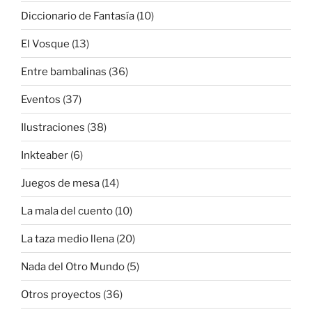
Diccionario de Fantasía
(10)
El Vosque
(13)
Entre bambalinas
(36)
Eventos
(37)
Ilustraciones
(38)
Inkteaber
(6)
Juegos de mesa
(14)
La mala del cuento
(10)
La taza medio llena
(20)
Nada del Otro Mundo
(5)
Otros proyectos
(36)