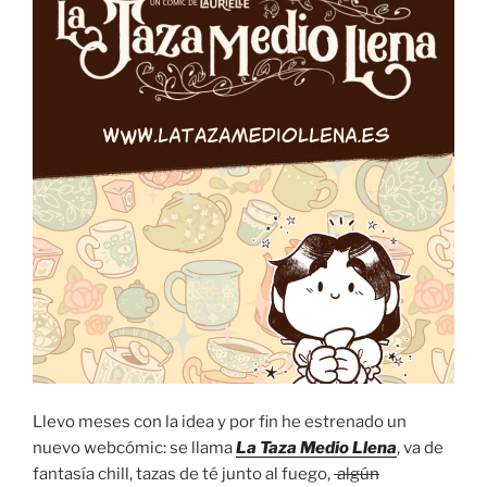
Llevo meses con la idea y por fin he estrenado un
nuevo webcómic: se llama
La Taza Medio Llena
, va de
fantasía chill, tazas de té junto al fuego,
algún