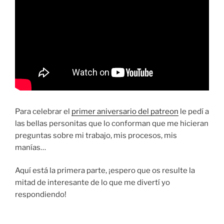
Para celebrar el
primer aniversario del patreon
le pedí a
las bellas personitas que lo conforman que me hicieran
preguntas sobre mi trabajo, mis procesos, mis
manías…
Aquí está la primera parte, ¡espero que os resulte la
mitad de interesante de lo que me divertí yo
respondiendo!