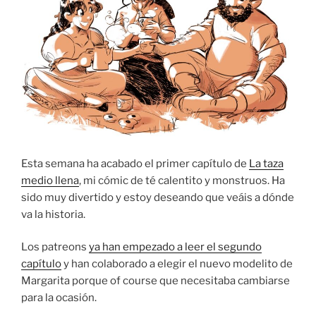
Esta semana ha acabado el primer capítulo de
La taza
medio llena
, mi cómic de té calentito y monstruos. Ha
sido muy divertido y estoy deseando que veáis a dónde
va la historia.
Los patreons
ya han empezado a leer el segundo
capítulo
y han colaborado a elegir el nuevo modelito de
Margarita porque of course que necesitaba cambiarse
para la ocasión.