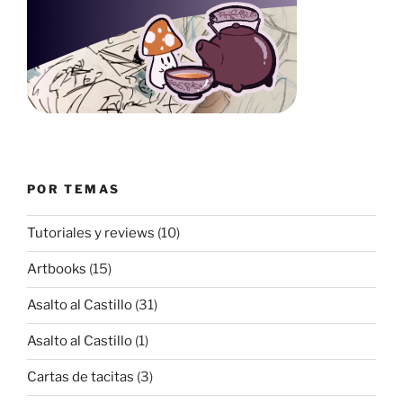
POR TEMAS
Tutoriales y reviews
(10)
Artbooks
(15)
Asalto al Castillo
(31)
Asalto al Castillo
(1)
Cartas de tacitas
(3)