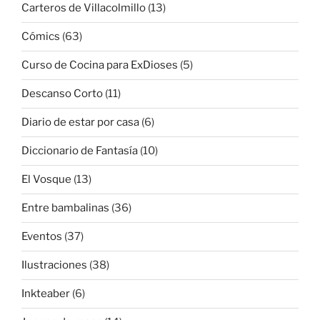
Carteros de Villacolmillo
(13)
Cómics
(63)
Curso de Cocina para ExDioses
(5)
Descanso Corto
(11)
Diario de estar por casa
(6)
Diccionario de Fantasía
(10)
El Vosque
(13)
Entre bambalinas
(36)
Eventos
(37)
Ilustraciones
(38)
Inkteaber
(6)