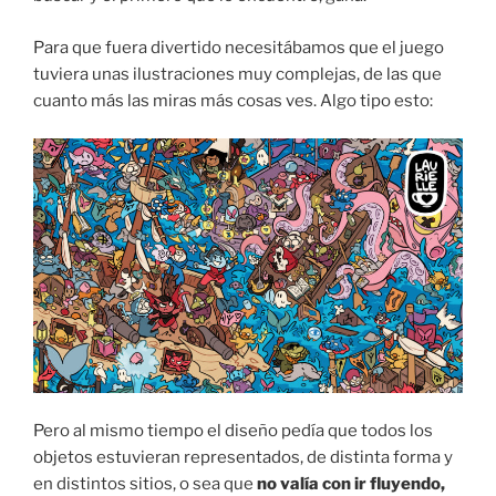
Para que fuera divertido necesitábamos que el juego
tuviera unas ilustraciones muy complejas, de las que
cuanto más las miras más cosas ves. Algo tipo esto:
Pero al mismo tiempo el diseño pedía que todos los
objetos estuvieran representados, de distinta forma y
en distintos sitios, o sea que
no valía con ir fluyendo,