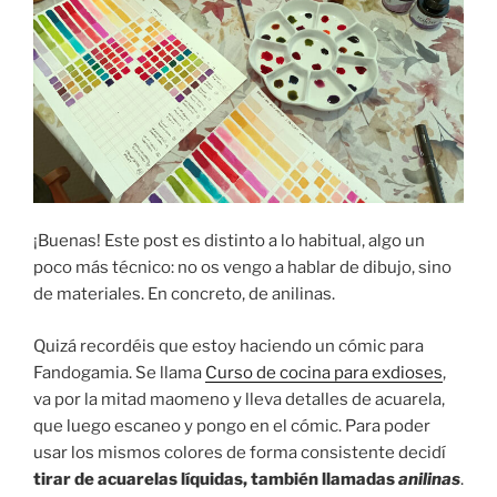
¡Buenas! Este post es distinto a lo habitual, algo un
poco más técnico: no os vengo a hablar de dibujo, sino
de materiales. En concreto, de anilinas.
Quizá recordéis que estoy haciendo un cómic para
Fandogamia. Se llama
Curso de cocina para exdioses
,
va por la mitad maomeno y lleva detalles de acuarela,
que luego escaneo y pongo en el cómic. Para poder
usar los mismos colores de forma consistente decidí
tirar de acuarelas líquidas, también llamadas
anilinas
.