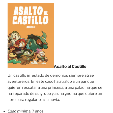
Asalto al Castillo
Un castillo infestado de demonios siempre atrae
aventureros. En este caso ha atraído a un par que
quieren rescatar a una princesa, a una paladina que se
ha separado de su grupo y a una gnoma que quiere un
libro para regalarle a su novia.
Edad mínima:
7 años