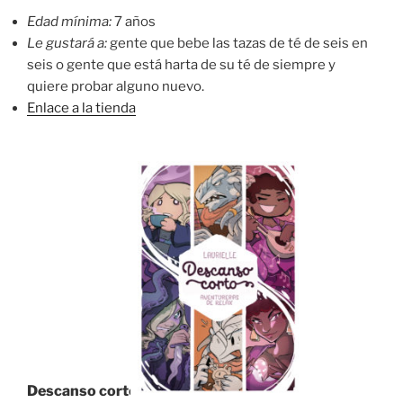
Edad mínima:
7 años
Le gustará a:
gente que bebe las tazas de té de seis en
seis o gente que está harta de su té de siempre y
quiere probar alguno nuevo.
Enlace a la tienda
Descanso corto