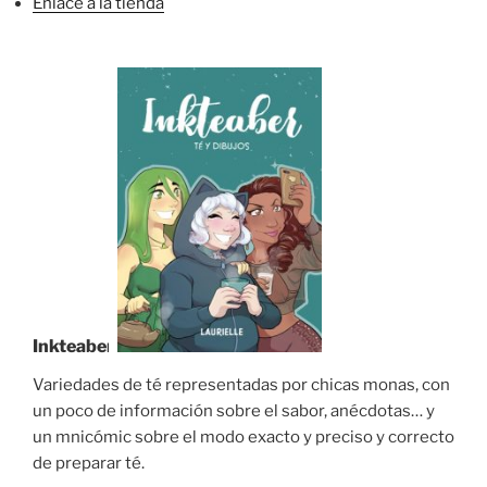
Enlace a la tienda
Inkteaber
Variedades de té representadas por chicas monas, con
un poco de información sobre el sabor, anécdotas… y
un mnicómic sobre el modo exacto y preciso y correcto
de preparar té.