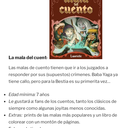
La mala del cuento
Las malas de cuento tienen que ir a los juzgados a
responder por sus (supuestos) crímenes. Baba Yaga ya
tiene callo, pero para la Bestia es su primerita vez…
Edad mínima:
7 años
Le gustará a:
fans de los cuentos, tanto los clásicos de
siempre como algunas joyitas menos conocidas.
Extras:
prints de las malas más populares y un libro de
colorear con un montón de páginas.