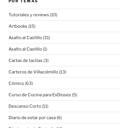
POR TEMAS
Tutoriales y reviews
(10)
Artbooks
(15)
Asalto al Castillo
(31)
Asalto al Castillo
(1)
Cartas de tacitas
(3)
Carteros de Villacolmillo
(13)
Cómics
(63)
Curso de Cocina para ExDioses
(5)
Descanso Corto
(11)
Diario de estar por casa
(6)