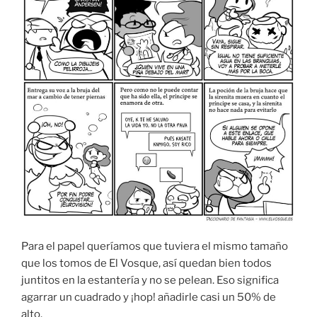
Para el papel queríamos que tuviera el mismo tamaño
que los tomos de El Vosque, así quedan bien todos
juntitos en la estantería y no se pelean. Eso significa
agarrar un cuadrado y ¡hop! añadirle casi un 50% de
alto.