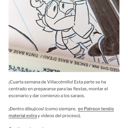
¡Cuarta semana de Villacolmillo! Esta parte se ha
centrado en prepararse para las fiestas, montar el
escenario y dar comienzo a los saraos.
¡Dentro dibujicos! (como siempre,
en Patreon tenéis
material extra
y vídeos del proceso).