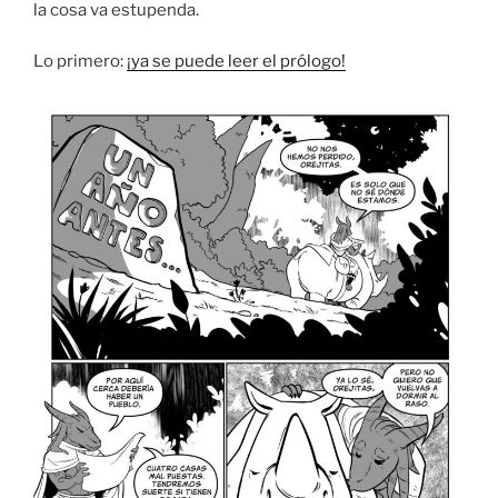
la cosa va estupenda.
Lo primero:
¡ya se puede leer el prólogo!