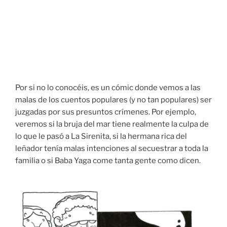
Por si no lo conocéis, es un cómic donde vemos a las
malas de los cuentos populares (y no tan populares) ser
juzgadas por sus presuntos crímenes. Por ejemplo,
veremos si la bruja del mar tiene realmente la culpa de
lo que le pasó a La Sirenita, si la hermana rica del
leñador tenía malas intenciones al secuestrar a toda la
familia o si Baba Yaga come tanta gente como dicen.