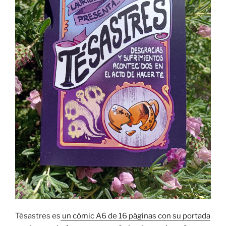
Tésastres es
un cómic A6 de 16 páginas con su portada