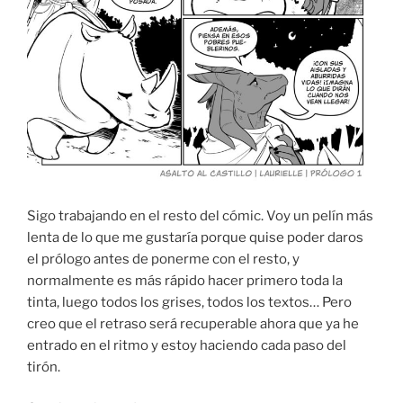
Sigo trabajando en el resto del cómic. Voy un pelín más
lenta de lo que me gustaría porque quise poder daros
el prólogo antes de ponerme con el resto, y
normalmente es más rápido hacer primero toda la
tinta, luego todos los grises, todos los textos… Pero
creo que el retraso será recuperable ahora que ya he
entrado en el ritmo y estoy haciendo cada paso del
tirón.