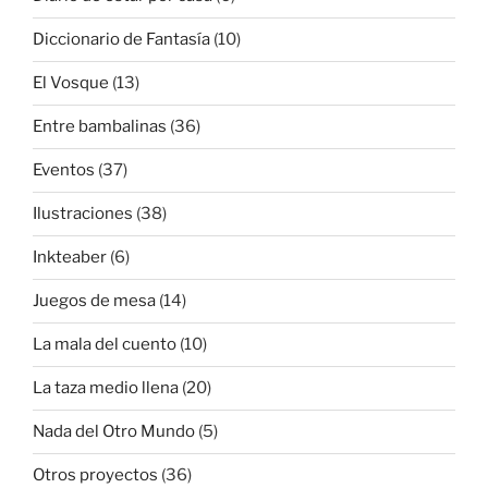
Diccionario de Fantasía
(10)
El Vosque
(13)
Entre bambalinas
(36)
Eventos
(37)
Ilustraciones
(38)
Inkteaber
(6)
Juegos de mesa
(14)
La mala del cuento
(10)
La taza medio llena
(20)
Nada del Otro Mundo
(5)
Otros proyectos
(36)