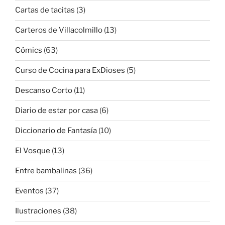
Cartas de tacitas
(3)
Carteros de Villacolmillo
(13)
Cómics
(63)
Curso de Cocina para ExDioses
(5)
Descanso Corto
(11)
Diario de estar por casa
(6)
Diccionario de Fantasía
(10)
El Vosque
(13)
Entre bambalinas
(36)
Eventos
(37)
Ilustraciones
(38)