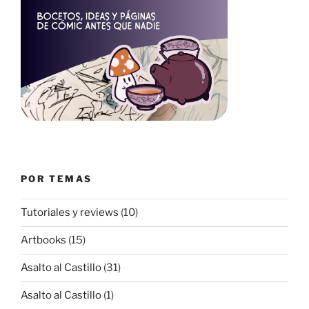
POR TEMAS
Tutoriales y reviews
(10)
Artbooks
(15)
Asalto al Castillo
(31)
Asalto al Castillo
(1)