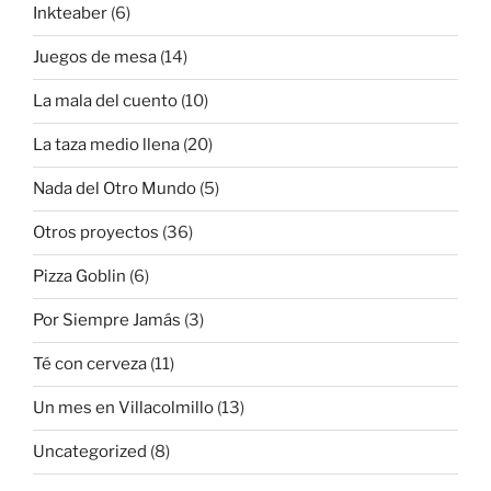
Inkteaber
(6)
Juegos de mesa
(14)
La mala del cuento
(10)
La taza medio llena
(20)
Nada del Otro Mundo
(5)
Otros proyectos
(36)
Pizza Goblin
(6)
Por Siempre Jamás
(3)
Té con cerveza
(11)
Un mes en Villacolmillo
(13)
Uncategorized
(8)