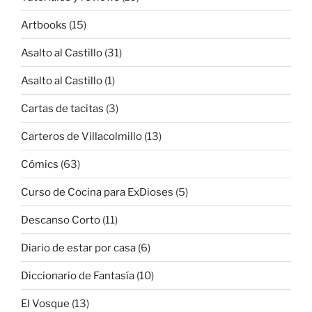
Artbooks
(15)
Asalto al Castillo
(31)
Asalto al Castillo
(1)
Cartas de tacitas
(3)
Carteros de Villacolmillo
(13)
Cómics
(63)
Curso de Cocina para ExDioses
(5)
Descanso Corto
(11)
Diario de estar por casa
(6)
Diccionario de Fantasía
(10)
El Vosque
(13)