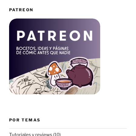
PATREON
POR TEMAS
Tutoriales y reviews
(10)