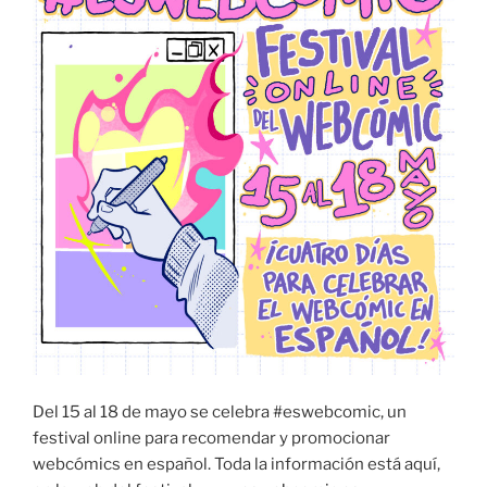
Del 15 al 18 de mayo se celebra #eswebcomic, un
festival online para recomendar y promocionar
webcómics en español. Toda la información está aquí,