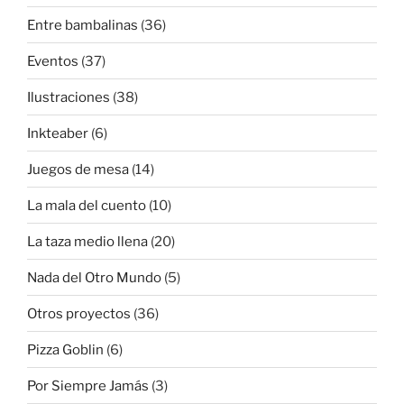
Entre bambalinas
(36)
Eventos
(37)
Ilustraciones
(38)
Inkteaber
(6)
Juegos de mesa
(14)
La mala del cuento
(10)
La taza medio llena
(20)
Nada del Otro Mundo
(5)
Otros proyectos
(36)
Pizza Goblin
(6)
Por Siempre Jamás
(3)