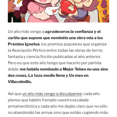
Un año más vengo a
agradeceros la confianza y el
cariño que supone que nominéis una obra mía a los
Premios Ignotus
, los premios populares que organiza
la Asociación Pórtico entre todas las obras de terror,
fantasía y ciencia ficción publicadas el año anterior.
Pero es que este año tengo que hacerlo por partida
doble:
me habéis nominado a Mejor Tebeo no una sino
dos cosas, La taza medio llena y Un mes en
Villacolmillo.
Así que
un año más vengo a disculparme
: cada año
pienso que habéis frenado vuestra escalada
armamentística y cada año me dejáis claro que no sólo
no abandonáis las armas sino que estáis cogiendo más.