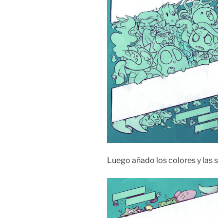
Luego añado los colores y las