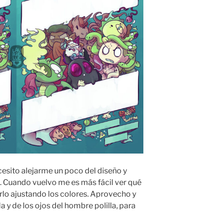
esito alejarme un poco del diseño y
. Cuando vuelvo me es más fácil ver qué
irlo ajustando los colores. Aprovecho y
a y de los ojos del hombre polilla, para