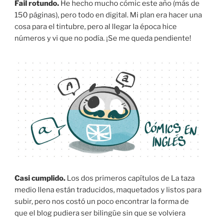
Fail rotundo.
He hecho mucho cómic este año (más de
150 páginas), pero todo en digital. Mi plan era hacer una
cosa para el tintubre, pero al llegar la época hice
números y vi que no podía. ¡Se me queda pendiente!
Casi cumplido.
Los dos primeros capítulos de La taza
medio llena están traducidos, maquetados y listos para
subir, pero nos costó un poco encontrar la forma de
que el blog pudiera ser bilingüe sin que se volviera