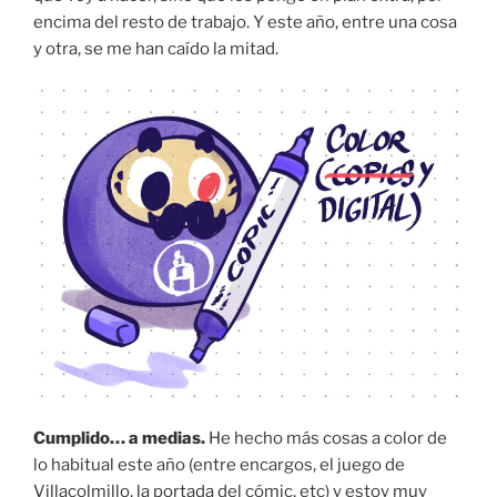
encima del resto de trabajo. Y este año, entre una cosa
y otra, se me han caído la mitad.
Cumplido… a medias.
He hecho más cosas a color de
lo habitual este año (entre encargos, el juego de
Villacolmillo, la portada del cómic, etc) y estoy muy