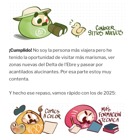
¡Cumplido!
No soy la persona más viajera pero he
tenido la oportunidad de visitar más marismas, ver
zonas nuevas del Delta de l’Ebre y pasear por
acantilados alucinantes. Por esa parte estoy muy
contenta.
Y hecho ese repaso, vamos rápido con los de 2025: