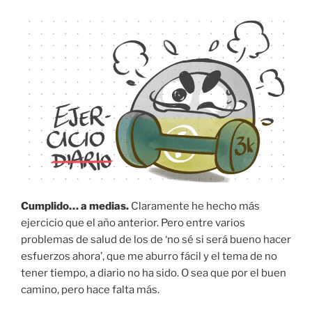
Cumplido… a medias.
Claramente he hecho más
ejercicio que el año anterior. Pero entre varios
problemas de salud de los de ‘no sé si será bueno hacer
esfuerzos ahora’, que me aburro fácil y el tema de no
tener tiempo, a diario no ha sido. O sea que por el buen
camino, pero hace falta más.