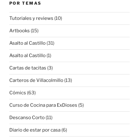
POR TEMAS
Tutoriales y reviews
(10)
Artbooks
(15)
Asalto al Castillo
(31)
Asalto al Castillo
(1)
Cartas de tacitas
(3)
Carteros de Villacolmillo
(13)
Cómics
(63)
Curso de Cocina para ExDioses
(5)
Descanso Corto
(11)
Diario de estar por casa
(6)