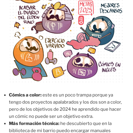
Cómics a color:
este es un poco trampa porque ya
tengo dos proyectos apalabrados y los dos son a color,
pero de los objetivos de 2024 he aprendido que hacer
un cómic no puede ser un objetivo extra.
Más formación técnica:
he descubierto que en la
biblioteca de mi barrio puedo encargar manuales