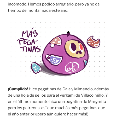
incómodo. Hemos podido arreglarlo, pero ya no da
tiempo de montar nada este año.
¡Cumplido!
Hice pegatinas de Gala y Mimencio, además
de una hoja de sellos para el verkami de Villacolmillo. Y
en el último momento hice una pegatina de Margarita
para los patreons, así que muchás más pegatinas que
el año anterior (¡pero aún quiero hacer más!)