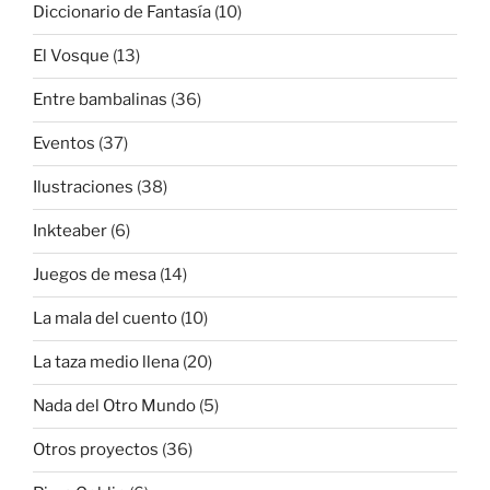
Diccionario de Fantasía
(10)
El Vosque
(13)
Entre bambalinas
(36)
Eventos
(37)
Ilustraciones
(38)
Inkteaber
(6)
Juegos de mesa
(14)
La mala del cuento
(10)
La taza medio llena
(20)
Nada del Otro Mundo
(5)
Otros proyectos
(36)