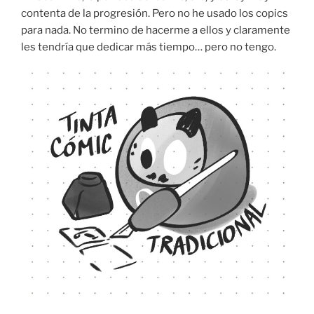
contenta de la progresión. Pero no he usado los copics
para nada. No termino de hacerme a ellos y claramente
les tendría que dedicar más tiempo… pero no tengo.