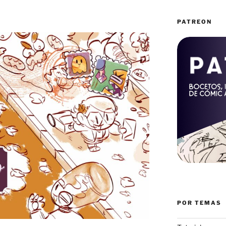
PATREON
POR TEMAS