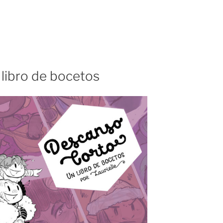
 libro de bocetos