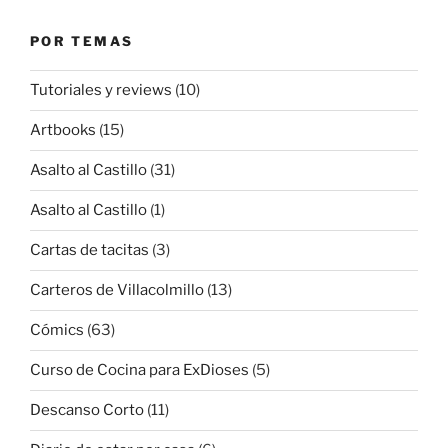
POR TEMAS
Tutoriales y reviews
(10)
Artbooks
(15)
Asalto al Castillo
(31)
Asalto al Castillo
(1)
Cartas de tacitas
(3)
Carteros de Villacolmillo
(13)
Cómics
(63)
Curso de Cocina para ExDioses
(5)
Descanso Corto
(11)