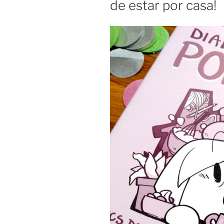
de estar por casa!