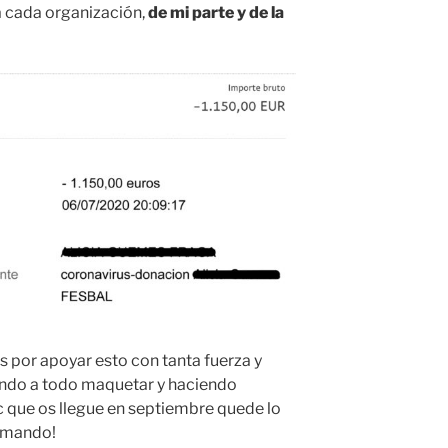
 cada organización,
de mi parte y de la
 por apoyar esto con tanta fuerza y
ndo a todo maquetar y haciendo
 que os llegue en septiembre quede lo
ormando!