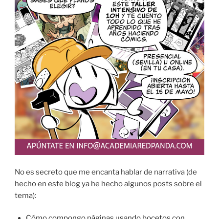
No es secreto que me encanta hablar de narrativa (de
hecho en este blog ya he hecho algunos posts sobre el
tema):
Cómo compongo páginas usando bocetos con