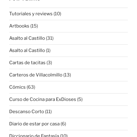
Tutoriales y reviews
(10)
Artbooks
(15)
Asalto al Castillo
(31)
Asalto al Castillo
(1)
Cartas de tacitas
(3)
Carteros de Villacolmillo
(13)
Cómics
(63)
Curso de Cocina para ExDioses
(5)
Descanso Corto
(11)
Diario de estar por casa
(6)
Diccionario de Fantasía
(10)