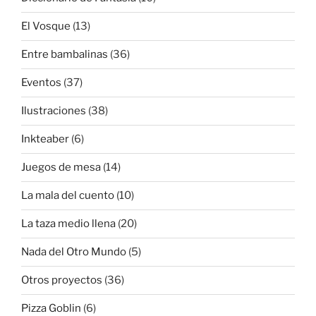
El Vosque
(13)
Entre bambalinas
(36)
Eventos
(37)
Ilustraciones
(38)
Inkteaber
(6)
Juegos de mesa
(14)
La mala del cuento
(10)
La taza medio llena
(20)
Nada del Otro Mundo
(5)
Otros proyectos
(36)
Pizza Goblin
(6)