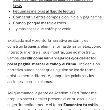
texto
Pequeñas mejoras al flujo de lectura
Comparativa entre composición inicial y página final
Cómo y por qué mezclo estilos
…y más cosas que están por venir
Explicado mal y pronto, la narrativa en cómic es
construir la página, elegir la forma de las viñetas, cómo
interactúan entre sí, qué mostrar, qué no mostrar…
vamos,
decidir cómo van a viajar los ojos del lector
por la página, marcar el tono y el ritmo
. Una decisión
narrativa puede hacer que un guion se lea de forma
drásticamente diferente, aunque las palabras y las
acciones sean las mismas.
Así que cuando la gente de Academia Red Panda me
propuso hacer un taller presencial en su escuela les
sugerí inmediatamente el tema ‘
Encuentra tu estilo