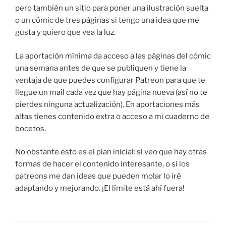
pero también un sitio para poner una ilustración suelta
o un cómic de tres páginas si tengo una idea que me
gusta y quiero que vea la luz.
La aportación mínima da acceso a las páginas del cómic
una semana antes de que se publiquen y tiene la
ventaja de que puedes configurar Patreon para que te
llegue un mail cada vez que hay página nueva (así no te
pierdes ninguna actualización). En aportaciones más
altas tienes contenido extra o acceso a mi cuaderno de
bocetos.
No obstante esto es el plan inicial: si veo que hay otras
formas de hacer el contenido interesante, o si los
patreons me dan ideas que pueden molar lo iré
adaptando y mejorando. ¡El límite está ahí fuera!