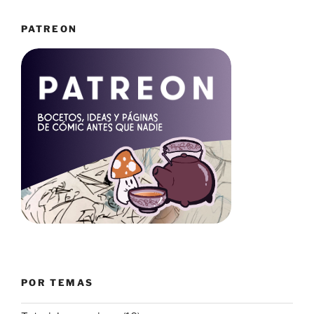
PATREON
POR TEMAS