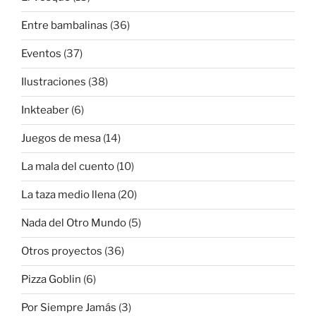
Entre bambalinas
(36)
Eventos
(37)
Ilustraciones
(38)
Inkteaber
(6)
Juegos de mesa
(14)
La mala del cuento
(10)
La taza medio llena
(20)
Nada del Otro Mundo
(5)
Otros proyectos
(36)
Pizza Goblin
(6)
Por Siempre Jamás
(3)