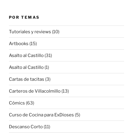
POR TEMAS
Tutoriales y reviews
(10)
Artbooks
(15)
Asalto al Castillo
(31)
Asalto al Castillo
(1)
Cartas de tacitas
(3)
Carteros de Villacolmillo
(13)
Cómics
(63)
Curso de Cocina para ExDioses
(5)
Descanso Corto
(11)