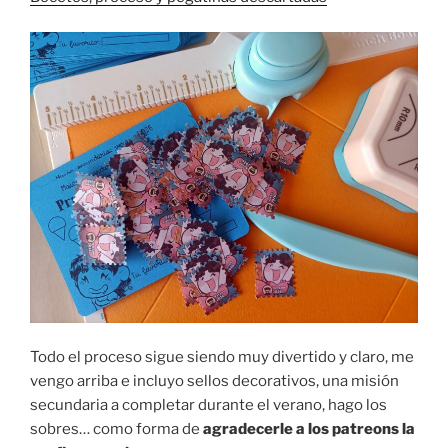
Todo el proceso sigue siendo muy divertido y claro, me
vengo arriba e incluyo sellos decorativos, una misión
secundaria a completar durante el verano, hago los
sobres… como forma de
agradecerle a los patreons la