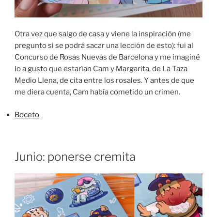
Otra vez que salgo de casa y viene la inspiración (me
pregunto si se podrá sacar una lección de esto): fui al
Concurso de Rosas Nuevas de Barcelona y me imaginé
lo a gusto que estarían Cam y Margarita, de La Taza
Medio Llena, de cita entre los rosales. Y antes de que
me diera cuenta, Cam había cometido un crimen.
Boceto
Junio: ponerse cremita