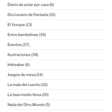
Diario de estar por casa
(6)
Diccionario de Fantasía
(10)
El Vosque
(13)
Entre bambalinas
(36)
Eventos
(37)
Ilustraciones
(38)
Inkteaber
(6)
Juegos de mesa
(14)
La mala del cuento
(10)
La taza medio llena
(20)
Nada del Otro Mundo
(5)