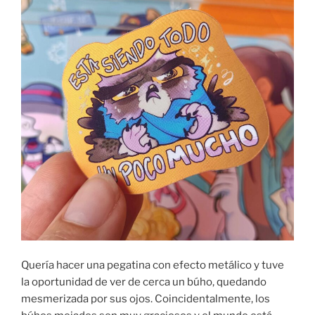
Quería hacer una pegatina con efecto metálico y tuve
la oportunidad de ver de cerca un búho, quedando
mesmerizada por sus ojos. Coincidentalmente, los