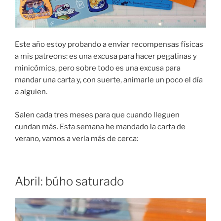
Este año estoy probando a enviar recompensas físicas
a mis patreons: es una excusa para hacer pegatinas y
minicómics, pero sobre todo es una excusa para
mandar una carta y, con suerte, animarle un poco el día
a alguien.
Salen cada tres meses para que cuando lleguen
cundan más. Esta semana he mandado la carta de
verano, vamos a verla más de cerca:
Abril: búho saturado