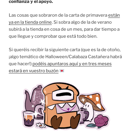
confianza y el apoyo.
Las cosas que sobraron de la carta de primavera
están
ya en la tienda online
. Si sobra algo de la de verano
subirá a la tienda en cosa de un mes, para dar tiempo a
que llegue y comprobar que está todo bien.
Si queréis recibir la siguiente carta (que es la de otoño,
¡algo temático de Halloween/Calabaza Castañera habrá
que hacer!)
podéis apuntaros aquí y en tres meses
estará en vuestro buzón