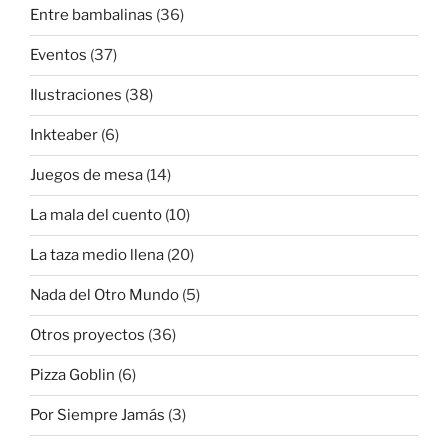
Entre bambalinas
(36)
Eventos
(37)
Ilustraciones
(38)
Inkteaber
(6)
Juegos de mesa
(14)
La mala del cuento
(10)
La taza medio llena
(20)
Nada del Otro Mundo
(5)
Otros proyectos
(36)
Pizza Goblin
(6)
Por Siempre Jamás
(3)