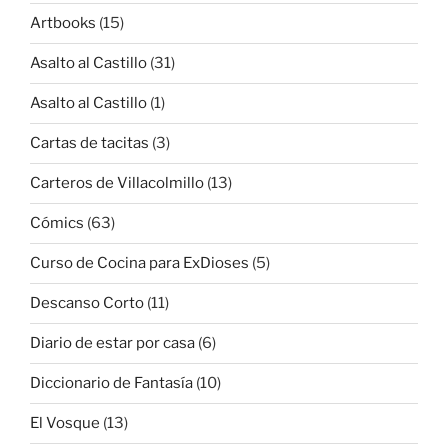
Artbooks
(15)
Asalto al Castillo
(31)
Asalto al Castillo
(1)
Cartas de tacitas
(3)
Carteros de Villacolmillo
(13)
Cómics
(63)
Curso de Cocina para ExDioses
(5)
Descanso Corto
(11)
Diario de estar por casa
(6)
Diccionario de Fantasía
(10)
El Vosque
(13)