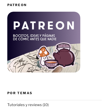
PATREON
POR TEMAS
Tutoriales y reviews
(10)