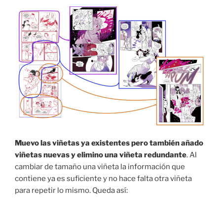
Muevo las viñetas ya existentes pero también añado
viñetas nuevas y elimino una viñeta redundante
. Al
cambiar de tamaño una viñeta la información que
contiene ya es suficiente y no hace falta otra viñeta
para repetir lo mismo. Queda así: