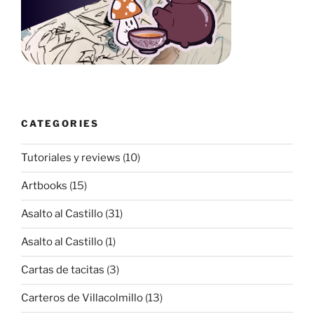
CATEGORIES
Tutoriales y reviews
(10)
Artbooks
(15)
Asalto al Castillo
(31)
Asalto al Castillo
(1)
Cartas de tacitas
(3)
Carteros de Villacolmillo
(13)