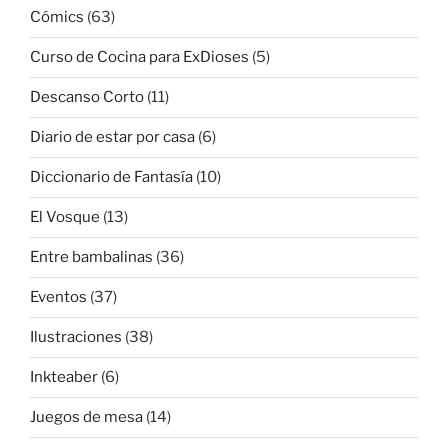
Cómics
(63)
Curso de Cocina para ExDioses
(5)
Descanso Corto
(11)
Diario de estar por casa
(6)
Diccionario de Fantasía
(10)
El Vosque
(13)
Entre bambalinas
(36)
Eventos
(37)
Ilustraciones
(38)
Inkteaber
(6)
Juegos de mesa
(14)