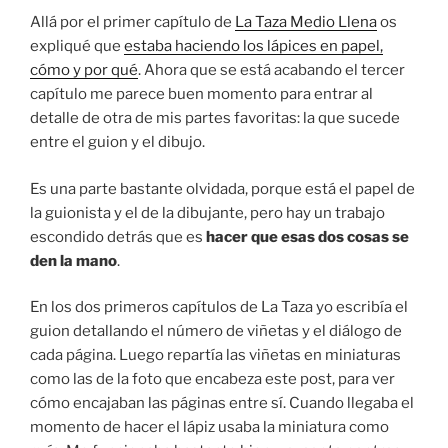
Allá por el primer capítulo de
La Taza Medio Llena
os
expliqué que
estaba haciendo los lápices en papel,
cómo y por qué
. Ahora que se está acabando el tercer
capítulo me parece buen momento para entrar al
detalle de otra de mis partes favoritas: la que sucede
entre el guion y el dibujo.
Es una parte bastante olvidada, porque está el papel de
la guionista y el de la dibujante, pero hay un trabajo
escondido detrás que es
hacer que esas dos cosas se
den la mano
.
En los dos primeros capítulos de La Taza yo escribía el
guion detallando el número de viñetas y el diálogo de
cada página. Luego repartía las viñetas en miniaturas
como las de la foto que encabeza este post, para ver
cómo encajaban las páginas entre sí. Cuando llegaba el
momento de hacer el lápiz usaba la miniatura como