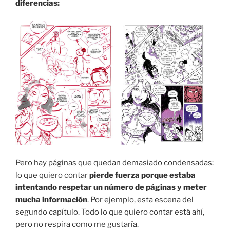
diferencias:
Pero hay páginas que quedan demasiado condensadas:
lo que quiero contar
pierde fuerza porque estaba
intentando respetar un número de páginas y meter
mucha información
. Por ejemplo, esta escena del
segundo capítulo. Todo lo que quiero contar está ahí,
pero no respira como me gustaría.