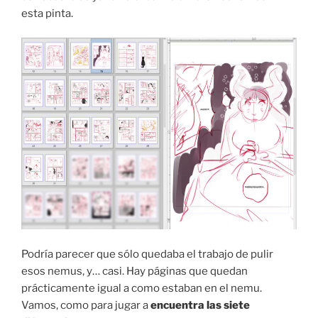
esta pinta.
Podría parecer que sólo quedaba el trabajo de pulir
esos nemus, y… casi. Hay páginas que quedan
prácticamente igual a como estaban en el nemu.
Vamos, como para jugar a
encuentra las siete