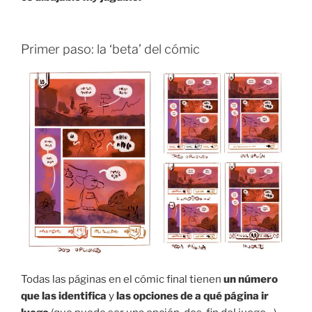
Primer paso: la ‘beta’ del cómic
Todas las páginas en el cómic final tienen
un número
que las identifica
y
las opciones de a qué página ir