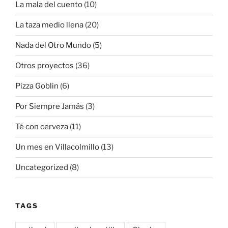
La mala del cuento
(10)
La taza medio llena
(20)
Nada del Otro Mundo
(5)
Otros proyectos
(36)
Pizza Goblin
(6)
Por Siempre Jamás
(3)
Té con cerveza
(11)
Un mes en Villacolmillo
(13)
Uncategorized
(8)
TAGS