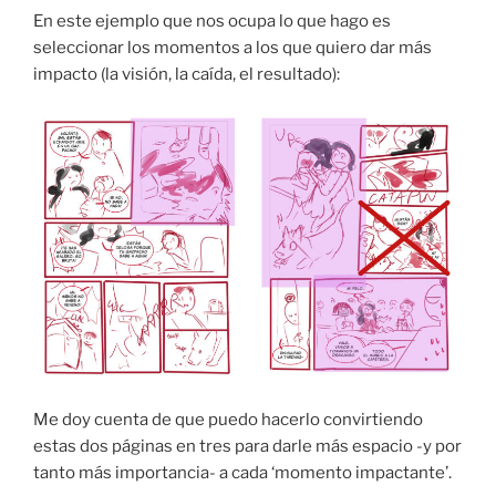
En este ejemplo que nos ocupa lo que hago es
seleccionar los momentos a los que quiero dar más
impacto (la visión, la caída, el resultado):
Me doy cuenta de que puedo hacerlo convirtiendo
estas dos páginas en tres para darle más espacio -y por
tanto más importancia- a cada ‘momento impactante’.