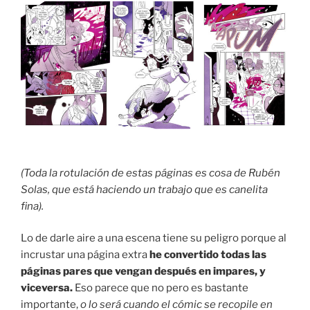
(Toda la rotulación de estas páginas es cosa de Rubén
Solas, que está haciendo un trabajo que es canelita
fina).
Lo de darle aire a una escena tiene su peligro porque al
incrustar una página extra
he convertido todas las
páginas pares que vengan después en impares, y
viceversa.
Eso parece que no pero es bastante
importante,
o lo será cuando el cómic se recopile en