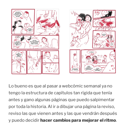
Lo bueno es que al pasar a webcómic semanal ya no
tengo la estructura de capítulos tan rígida que tenía
antes y gano algunas páginas que puedo salpimentar
por toda la historia. Al ir a dibujar una página la reviso,
reviso las que vienen antes y las que vendrán después
y puedo decidir
hacer cambios para mejorar el ritmo
.