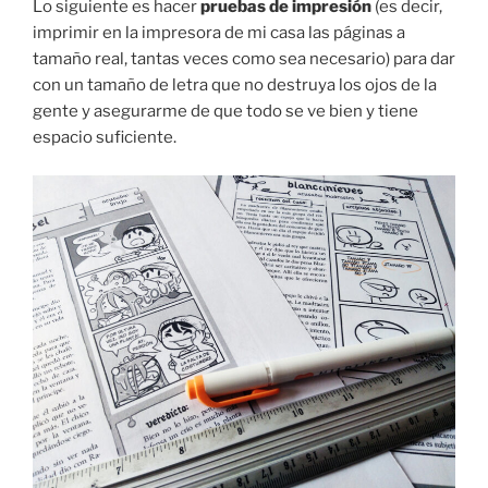
Lo siguiente es hacer
pruebas de impresión
(es decir,
imprimir en la impresora de mi casa las páginas a
tamaño real, tantas veces como sea necesario) para dar
con un tamaño de letra que no destruya los ojos de la
gente y asegurarme de que todo se ve bien y tiene
espacio suficiente.