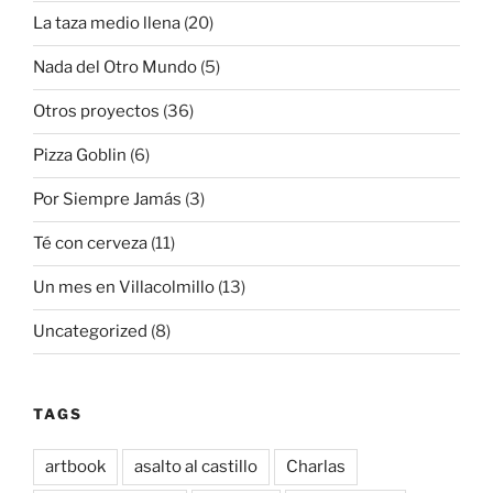
La taza medio llena
(20)
Nada del Otro Mundo
(5)
Otros proyectos
(36)
Pizza Goblin
(6)
Por Siempre Jamás
(3)
Té con cerveza
(11)
Un mes en Villacolmillo
(13)
Uncategorized
(8)
TAGS
artbook
asalto al castillo
Charlas