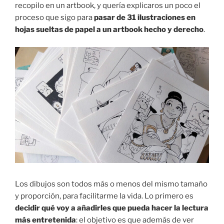
recopilo en un artbook, y quería explicaros un poco el
proceso que sigo para
pasar de 31 ilustraciones en
hojas sueltas de papel a un artbook hecho y derecho
.
Los dibujos son todos más o menos del mismo tamaño
y proporción, para facilitarme la vida. Lo primero es
decidir qué voy a añadirles que pueda hacer la lectura
más entretenida
: el objetivo es que además de ver