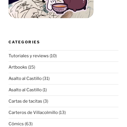
CATEGORIES
Tutoriales y reviews
(10)
Artbooks
(15)
Asalto al Castillo
(31)
Asalto al Castillo
(1)
Cartas de tacitas
(3)
Carteros de Villacolmillo
(13)
Cómics
(63)