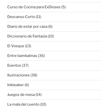
Curso de Cocina para ExDioses
(5)
Descanso Corto
(11)
Diario de estar por casa
(6)
Diccionario de Fantasía
(10)
El Vosque
(13)
Entre bambalinas
(36)
Eventos
(37)
Ilustraciones
(38)
Inkteaber
(6)
Juegos de mesa
(14)
La mala del cuento
(10)