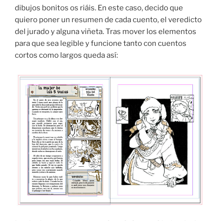
dibujos bonitos os riáis. En este caso, decido que
quiero poner un resumen de cada cuento, el veredicto
del jurado y alguna viñeta. Tras mover los elementos
para que sea legible y funcione tanto con cuentos
cortos como largos queda así: