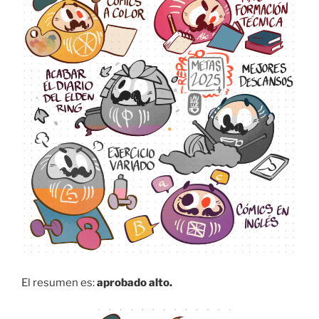
El resumen es:
aprobado alto.