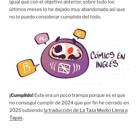
igual que con el objetivo anterior, sobre todo los
últimos meses lo he dejado muy abandonado así que
no lo puedo considerar cumplido del todo.
¡Cumplido!
Este era un poco trampa porque es el que
no conseguí cumplir de 2024 que por fin he cerrado en
2025 subiendo
la traducción de La Taza Medio Llena a
Tapas
.