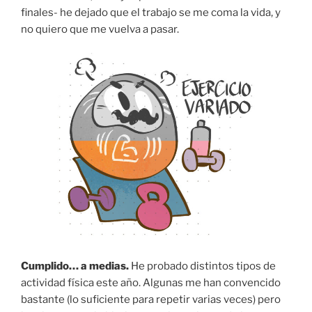
finales- he dejado que el trabajo se me coma la vida, y
no quiero que me vuelva a pasar.
Cumplido… a medias.
He probado distintos tipos de
actividad física este año. Algunas me han convencido
bastante (lo suficiente para repetir varias veces) pero