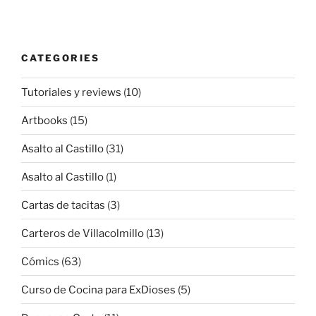
CATEGORIES
Tutoriales y reviews
(10)
Artbooks
(15)
Asalto al Castillo
(31)
Asalto al Castillo
(1)
Cartas de tacitas
(3)
Carteros de Villacolmillo
(13)
Cómics
(63)
Curso de Cocina para ExDioses
(5)