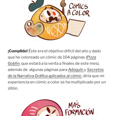
¡Cumplido!
Éste era el objetivo difícil del año y dado
que he coloreado un cómic de 104 páginas (
Pizza
Goblin
, que estará a la venta a finales de este mes),
además de algunas páginas para
Adoquín
y
Secretos
de la Narrativa Gráfica aplicados al cómic
, diría que mi
experiencia en cómic a color se ha multiplicado por un
zillón.