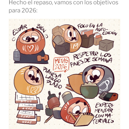
Hecho el repaso, vamos con los objetivos
para 2026: