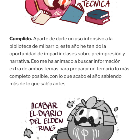
Cumplido.
Aparte de darle un uso intensivo a la
biblioteca de mi barrio, este año he tenido la
oportunidad de impartir clases sobre preimpresión y
narrativa. Eso me ha animado a buscar información
extra de ambos temas para preparar un temario lo más
completo posible, con lo que acabo el año sabiendo
más de lo que sabía antes.