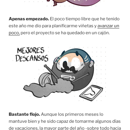
Apenas empezado.
El poco tiempo libre que he tenido
este año me dio para planificarme viñetas y
avanzar un
poco,
pero el proyecto se ha quedado en un cajón.
Bastante flojo.
Aunque los primeros meses lo
mantuve bien y he sido capaz de tomarme algunos días
de vacaciones, la mayor parte del año -sobre todo hacia