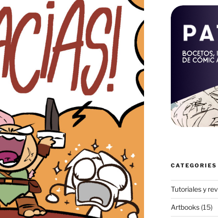
CATEGORIES
Tutoriales y re
Artbooks
(15)