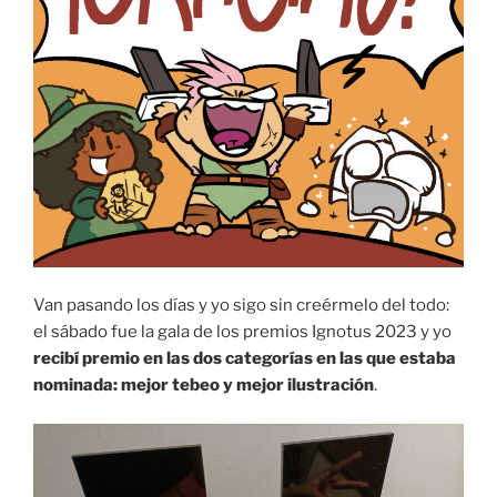
Van pasando los días y yo sigo sin creérmelo del todo:
el sábado fue la gala de los premios Ignotus 2023 y yo
recibí premio en las dos categorías en las que estaba
nominada: mejor tebeo y mejor ilustración
.