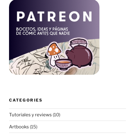
CATEGORIES
Tutoriales y reviews
(10)
Artbooks
(15)