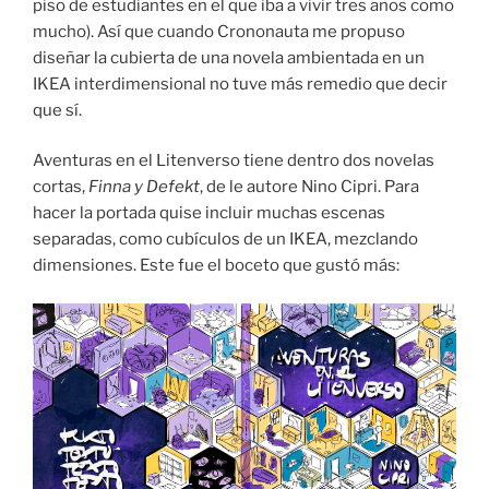
piso de estudiantes en el que iba a vivir tres años como
mucho). Así que cuando Crononauta me propuso
diseñar la cubierta de una novela ambientada en un
IKEA interdimensional no tuve más remedio que decir
que sí.
Aventuras en el Litenverso tiene dentro dos novelas
cortas,
Finna y Defekt
, de le autore Nino Cipri. Para
hacer la portada quise incluir muchas escenas
separadas, como cubículos de un IKEA, mezclando
dimensiones. Este fue el boceto que gustó más: