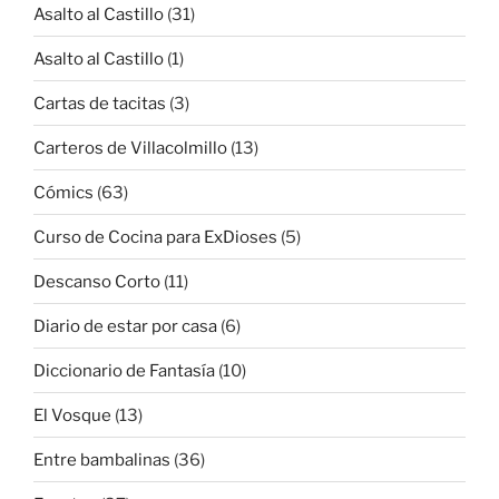
Asalto al Castillo
(31)
Asalto al Castillo
(1)
Cartas de tacitas
(3)
Carteros de Villacolmillo
(13)
Cómics
(63)
Curso de Cocina para ExDioses
(5)
Descanso Corto
(11)
Diario de estar por casa
(6)
Diccionario de Fantasía
(10)
El Vosque
(13)
Entre bambalinas
(36)