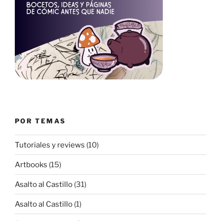
POR TEMAS
Tutoriales y reviews
(10)
Artbooks
(15)
Asalto al Castillo
(31)
Asalto al Castillo
(1)