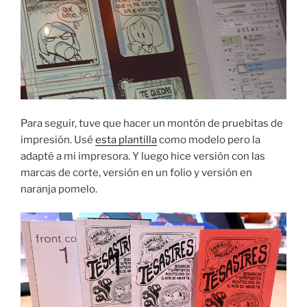
Para seguir, tuve que hacer un montón de pruebitas de
impresión. Usé
esta plantilla
como modelo pero la
adapté a mi impresora. Y luego hice versión con las
marcas de corte, versión en un folio y versión en
naranja pomelo.