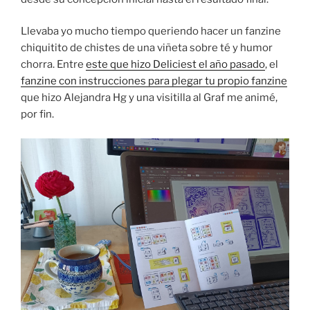
Llevaba yo mucho tiempo queriendo hacer un fanzine
chiquitito de chistes de una viñeta sobre té y humor
chorra. Entre
este que hizo Deliciest el año pasado
, el
fanzine con instrucciones para plegar tu propio fanzine
que hizo Alejandra Hg y una visitilla al Graf me animé,
por fin.