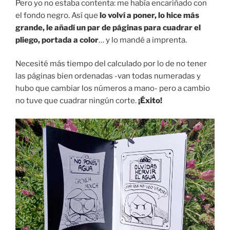
Pero yo no estaba contenta: me había encariñado con
el fondo negro. Así que
lo volví a poner, lo hice más
grande, le añadí un par de páginas para cuadrar el
pliego, portada a color
… y lo mandé a imprenta.
Necesité más tiempo del calculado por lo de no tener
las páginas bien ordenadas -van todas numeradas y
hubo que cambiar los números a mano- pero a cambio
no tuve que cuadrar ningún corte.
¡Éxito!