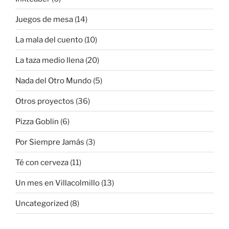
Juegos de mesa
(14)
La mala del cuento
(10)
La taza medio llena
(20)
Nada del Otro Mundo
(5)
Otros proyectos
(36)
Pizza Goblin
(6)
Por Siempre Jamás
(3)
Té con cerveza
(11)
Un mes en Villacolmillo
(13)
Uncategorized
(8)