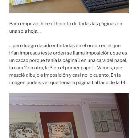
Para empezar, hice el boceto de todas las páginas en
una sola hoja…
…pero luego decidí entintarlas en el orden en el que
irían impresas (este orden se llama imposición), que es
un cacao porque tenía la página 1 en una cara del papel,
la cara 2 en otra, la 3 en el primer papel… Vamos, que
mezclé dibujo e imposición y casi no lo cuento. En la
imagen podéis ver que tenía la página 1 al lado de la 14: