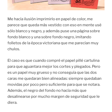
Me hacía ilusión imprimirlo en papel de color, me
parece que queda más vestido: con eso en mente usé
sólo blanco y negro, y además puse una página sobre
fondo blanco y una sobre fondo negro, imitando
folletos de la época victoriana que me parecían muy
chulos.
El caso es que cuando compré el papel pillé cartulina
para que aguantara mejor los cortes y plegados. Pero
es un papel muy grueso y no conseguía que las dos
caras me quedaran bien alineadas: siempre quedaban
movidas por poco pero suficiente para que se notara.
Además, el negro del fondo no hacía más que
desalinearse por mucho margen de seguridad que le
diera.