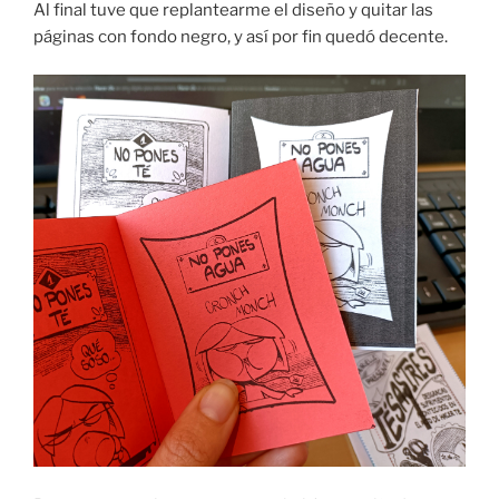
Al final tuve que replantearme el diseño y quitar las
páginas con fondo negro, y así por fin quedó decente.