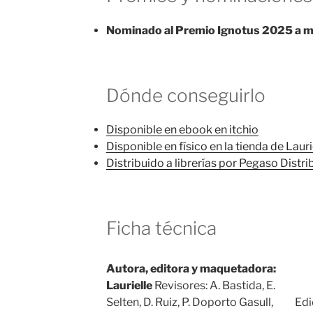
Nominado al Premio Ignotus 2025 a me
Dónde conseguirlo
Disponible en ebook en itchio
Disponible en físico en la tienda de Lauri
Distribuido a librerías por Pegaso Distrib
Ficha técnica
Autora, editora y maquetadora:
Laurielle
Revisores: A. Bastida, E.
Selten, D. Ruiz, P. Doporto Gasull,
Edi