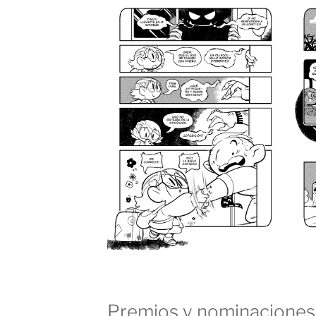
Premios y nominaciones