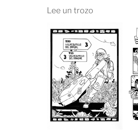
Lee un trozo