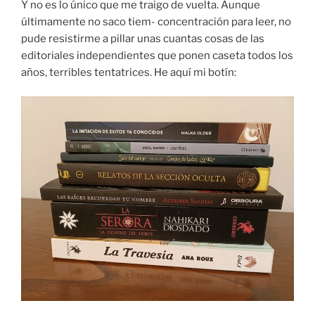
Y no es lo único que me traigo de vuelta. Aunque
últimamente no saco tiem- concentración para leer, no
pude resistirme a pillar unas cuantas cosas de las
editoriales independientes que ponen caseta todos los
años, terribles tentatrices. He aquí mi botín: