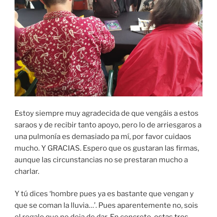
Estoy siempre muy agradecida de que vengáis a estos
saraos y de recibir tanto apoyo, pero lo de arriesgaros a
una pulmonía es demasiado pa mí, por favor cuidaos
mucho. Y GRACIAS. Espero que os gustaran las firmas,
aunque las circunstancias no se prestaran mucho a
charlar.
Y tú dices ‘hombre pues ya es bastante que vengan y
que se coman la lluvia…’. Pues aparentemente no, sois