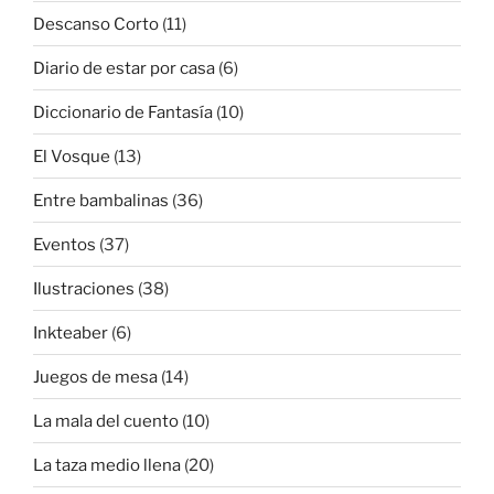
Descanso Corto
(11)
Diario de estar por casa
(6)
Diccionario de Fantasía
(10)
El Vosque
(13)
Entre bambalinas
(36)
Eventos
(37)
Ilustraciones
(38)
Inkteaber
(6)
Juegos de mesa
(14)
La mala del cuento
(10)
La taza medio llena
(20)