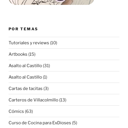
POR TEMAS
Tutoriales y reviews
(10)
Artbooks
(15)
Asalto al Castillo
(31)
Asalto al Castillo
(1)
Cartas de tacitas
(3)
Carteros de Villacolmillo
(13)
Cómics
(63)
Curso de Cocina para ExDioses
(5)