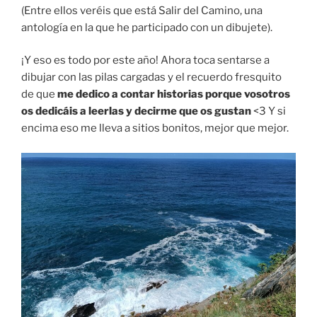
(Entre ellos veréis que está Salir del Camino, una
antología en la que he participado con un dibujete).
¡Y eso es todo por este año! Ahora toca sentarse a
dibujar con las pilas cargadas y el recuerdo fresquito
de que
me dedico a contar historias porque vosotros
os dedicáis a leerlas y decirme que os gustan
<3 Y si
encima eso me lleva a sitios bonitos, mejor que mejor.