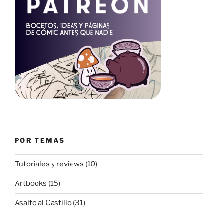
POR TEMAS
Tutoriales y reviews
(10)
Artbooks
(15)
Asalto al Castillo
(31)