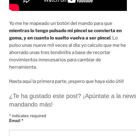
Yo me he mapeado un botón del mando para que
mientras lo tengo pulsado mi pincel se convierta en
goma, y en cuanto lo suelto vuelva a ser pincel
. Lo
pulso unas nueve mil veces al día: yo calculo que me he
ahorrado unas tres tendinitis a base de recortar
movimientos innecesarios para cambiar de
herramienta.
Hasta aquí la primera parte, ¡espero que haya sido útil!
¿Te ha gustado este post? ¡Apúntate a la newsle
mandando más!
*
indicates required
Email
*