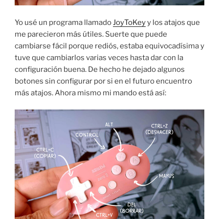
Yo usé un programa llamado
JoyToKey
y los atajos que
me parecieron más útiles. Suerte que puede
cambiarse fácil porque rediós, estaba equivocadísima y
tuve que cambiarlos varias veces hasta dar con la
configuración buena. De hecho he dejado algunos
botones sin configurar por si en el futuro encuentro
más atajos. Ahora mismo mi mando está así: