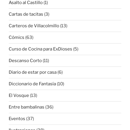
Asalto al Castillo
(1)
Cartas de tacitas
(3)
Carteros de Villacolmillo
(13)
Cómics
(63)
Curso de Cocina para ExDioses
(5)
Descanso Corto
(11)
Diario de estar por casa
(6)
Diccionario de Fantasía
(10)
El Vosque
(13)
Entre bambalinas
(36)
Eventos
(37)