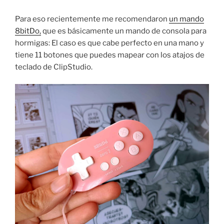
Para eso recientemente me recomendaron
un mando
8bitDo,
que es básicamente un mando de consola para
hormigas: El caso es que cabe perfecto en una mano y
tiene 11 botones que puedes mapear con los atajos de
teclado de ClipStudio.