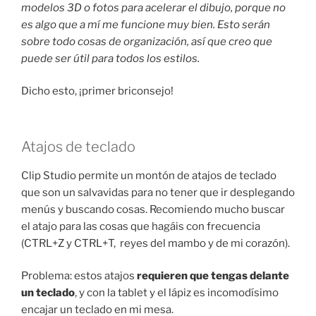
modelos 3D o fotos para acelerar el dibujo, porque no
es algo que a mí me funcione muy bien. Esto serán
sobre todo cosas de organización, así que creo que
puede ser útil para todos los estilos.
Dicho esto, ¡primer briconsejo!
Atajos de teclado
Clip Studio permite un montón de atajos de teclado
que son un salvavidas para no tener que ir desplegando
menús y buscando cosas. Recomiendo mucho buscar
el atajo para las cosas que hagáis con frecuencia
(CTRL+Z y CTRL+T, reyes del mambo y de mi corazón).
Problema: estos atajos
requieren que tengas delante
un teclado
, y con la tablet y el lápiz es incomodísimo
encajar un teclado en mi mesa.