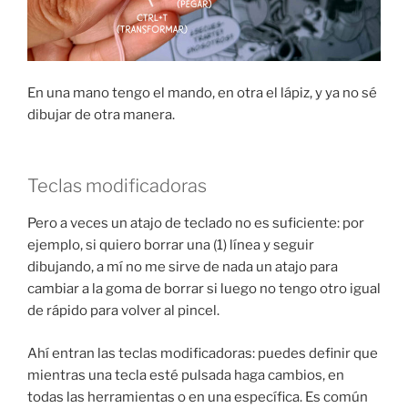
En una mano tengo el mando, en otra el lápiz, y ya no sé
dibujar de otra manera.
Teclas modificadoras
Pero a veces un atajo de teclado no es suficiente: por
ejemplo, si quiero borrar una (1) línea y seguir
dibujando, a mí no me sirve de nada un atajo para
cambiar a la goma de borrar si luego no tengo otro igual
de rápido para volver al pincel.
Ahí entran las teclas modificadoras: puedes definir que
mientras una tecla esté pulsada haga cambios, en
todas las herramientas o en una específica. Es común