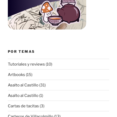
POR TEMAS
Tutoriales y reviews
(10)
Artbooks
(15)
Asalto al Castillo
(31)
Asalto al Castillo
(1)
Cartas de tacitas
(3)
Carteros de Villacolmillo
(13)