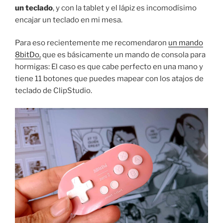
un teclado
, y con la tablet y el lápiz es incomodísimo
encajar un teclado en mi mesa.
Para eso recientemente me recomendaron
un mando
8bitDo,
que es básicamente un mando de consola para
hormigas: El caso es que cabe perfecto en una mano y
tiene 11 botones que puedes mapear con los atajos de
teclado de ClipStudio.