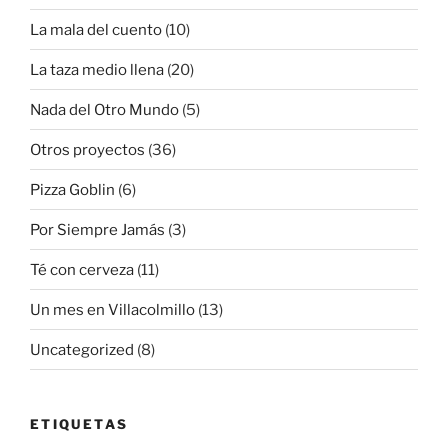
La mala del cuento
(10)
La taza medio llena
(20)
Nada del Otro Mundo
(5)
Otros proyectos
(36)
Pizza Goblin
(6)
Por Siempre Jamás
(3)
Té con cerveza
(11)
Un mes en Villacolmillo
(13)
Uncategorized
(8)
ETIQUETAS