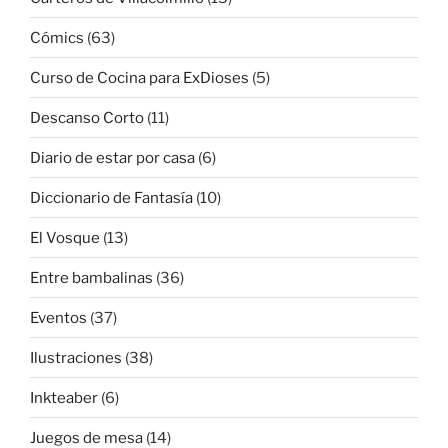
Cómics
(63)
Curso de Cocina para ExDioses
(5)
Descanso Corto
(11)
Diario de estar por casa
(6)
Diccionario de Fantasía
(10)
El Vosque
(13)
Entre bambalinas
(36)
Eventos
(37)
Ilustraciones
(38)
Inkteaber
(6)
Juegos de mesa
(14)