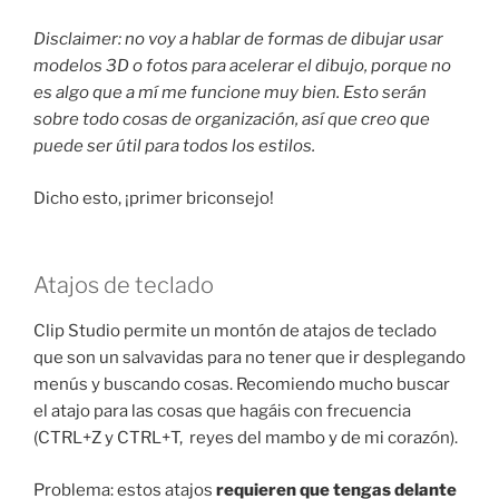
Disclaimer: no voy a hablar de formas de dibujar usar
modelos 3D o fotos para acelerar el dibujo, porque no
es algo que a mí me funcione muy bien. Esto serán
sobre todo cosas de organización, así que creo que
puede ser útil para todos los estilos.
Dicho esto, ¡primer briconsejo!
Atajos de teclado
Clip Studio permite un montón de atajos de teclado
que son un salvavidas para no tener que ir desplegando
menús y buscando cosas. Recomiendo mucho buscar
el atajo para las cosas que hagáis con frecuencia
(CTRL+Z y CTRL+T, reyes del mambo y de mi corazón).
Problema: estos atajos
requieren que tengas delante