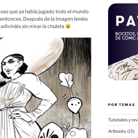
sas que ya había jugado todo el mundo
 entonces. Después de la imagen tenéis
 adivináis sin mirar la chuleta
POR TEMAS
Tutoriales y re
Artbooks
(15)