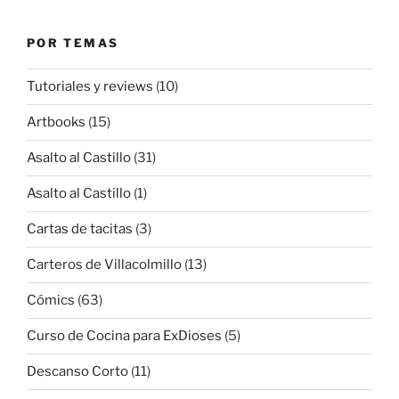
POR TEMAS
Tutoriales y reviews
(10)
Artbooks
(15)
Asalto al Castillo
(31)
Asalto al Castillo
(1)
Cartas de tacitas
(3)
Carteros de Villacolmillo
(13)
Cómics
(63)
Curso de Cocina para ExDioses
(5)
Descanso Corto
(11)