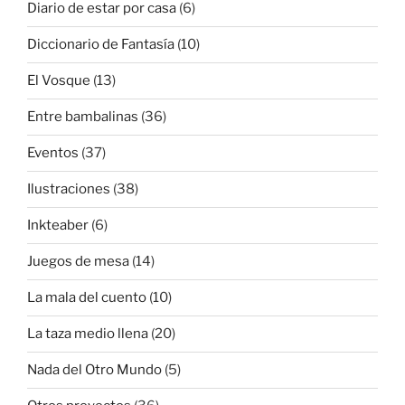
Diario de estar por casa
(6)
Diccionario de Fantasía
(10)
El Vosque
(13)
Entre bambalinas
(36)
Eventos
(37)
Ilustraciones
(38)
Inkteaber
(6)
Juegos de mesa
(14)
La mala del cuento
(10)
La taza medio llena
(20)
Nada del Otro Mundo
(5)