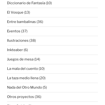
Diccionario de Fantasía
(10)
El Vosque
(13)
Entre bambalinas
(36)
Eventos
(37)
Ilustraciones
(38)
Inkteaber
(6)
Juegos de mesa
(14)
La mala del cuento
(10)
La taza medio llena
(20)
Nada del Otro Mundo
(5)
Otros proyectos
(36)