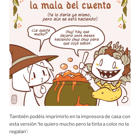
También podéis imprimirlo en la impresora de casa con
esta versión ‘te quiero mucho pero la tinta a color no la
regalan’: