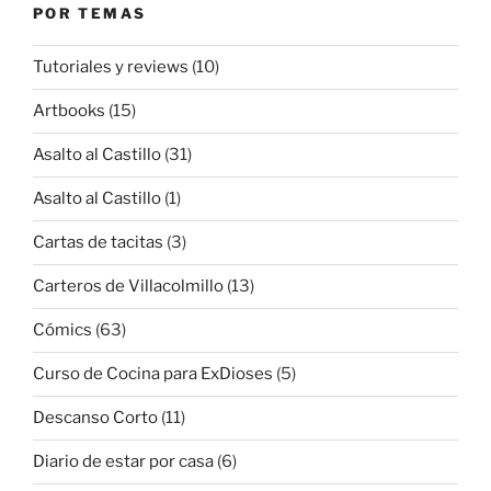
POR TEMAS
Tutoriales y reviews
(10)
Artbooks
(15)
Asalto al Castillo
(31)
Asalto al Castillo
(1)
Cartas de tacitas
(3)
Carteros de Villacolmillo
(13)
Cómics
(63)
Curso de Cocina para ExDioses
(5)
Descanso Corto
(11)
Diario de estar por casa
(6)