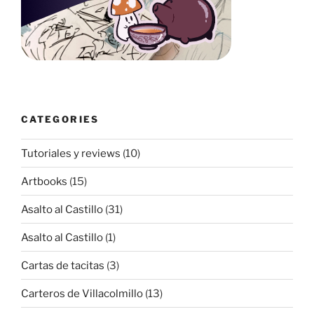
CATEGORIES
Tutoriales y reviews
(10)
Artbooks
(15)
Asalto al Castillo
(31)
Asalto al Castillo
(1)
Cartas de tacitas
(3)
Carteros de Villacolmillo
(13)