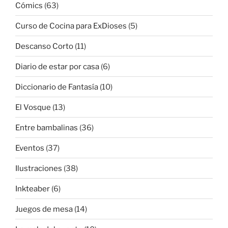
Cómics
(63)
Curso de Cocina para ExDioses
(5)
Descanso Corto
(11)
Diario de estar por casa
(6)
Diccionario de Fantasía
(10)
El Vosque
(13)
Entre bambalinas
(36)
Eventos
(37)
Ilustraciones
(38)
Inkteaber
(6)
Juegos de mesa
(14)