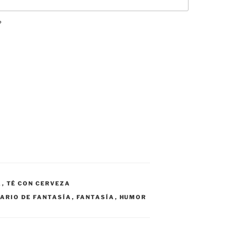
?
A
,
TÉ CON CERVEZA
ARIO DE FANTASÍA
,
FANTASÍA
,
HUMOR