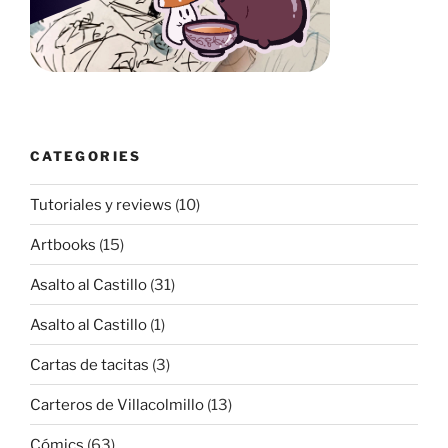
CATEGORIES
Tutoriales y reviews
(10)
Artbooks
(15)
Asalto al Castillo
(31)
Asalto al Castillo
(1)
Cartas de tacitas
(3)
Carteros de Villacolmillo
(13)
Cómics
(63)