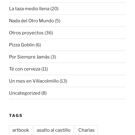
La taza medio llena
(20)
Nada del Otro Mundo
(5)
Otros proyectos
(36)
Pizza Goblin
(6)
Por Siempre Jamás
(3)
Té con cerveza
(11)
Un mes en Villacolmillo
(13)
Uncategorized
(8)
TAGS
artbook
asalto al castillo
Charlas