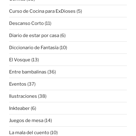
Curso de Cocina para ExDioses
(5)
Descanso Corto
(11)
Diario de estar por casa
(6)
Diccionario de Fantasía
(10)
El Vosque
(13)
Entre bambalinas
(36)
Eventos
(37)
Ilustraciones
(38)
Inkteaber
(6)
Juegos de mesa
(14)
La mala del cuento
(10)