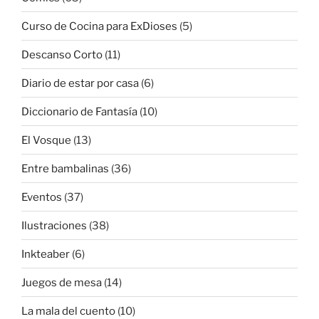
Curso de Cocina para ExDioses
(5)
Descanso Corto
(11)
Diario de estar por casa
(6)
Diccionario de Fantasía
(10)
El Vosque
(13)
Entre bambalinas
(36)
Eventos
(37)
Ilustraciones
(38)
Inkteaber
(6)
Juegos de mesa
(14)
La mala del cuento
(10)