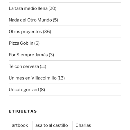
La taza medio llena
(20)
Nada del Otro Mundo
(5)
Otros proyectos
(36)
Pizza Goblin
(6)
Por Siempre Jamás
(3)
Té con cerveza
(11)
Un mes en Villacolmillo
(13)
Uncategorized
(8)
ETIQUETAS
artbook
asalto al castillo
Charlas