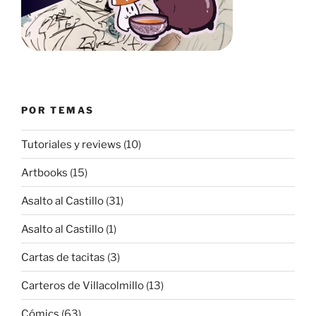
POR TEMAS
Tutoriales y reviews
(10)
Artbooks
(15)
Asalto al Castillo
(31)
Asalto al Castillo
(1)
Cartas de tacitas
(3)
Carteros de Villacolmillo
(13)
Cómics
(63)