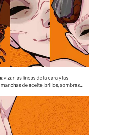
uavizar las líneas de la cara y las
, manchas de aceite, brillos, sombras…