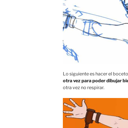
Lo siguiente es hacer el boceto 
otra vez para poder dibujar bi
otra vez no respirar.