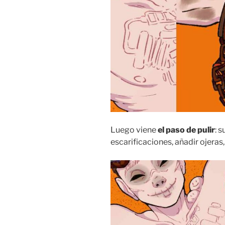
Luego viene
el paso de pulir
: s
escarificaciones, añadir ojeras