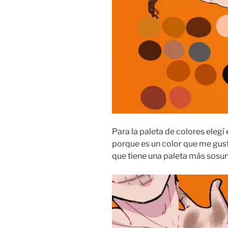
Para la paleta de colores elegí 
porque es un color que me gust
que tiene una paleta más sosun