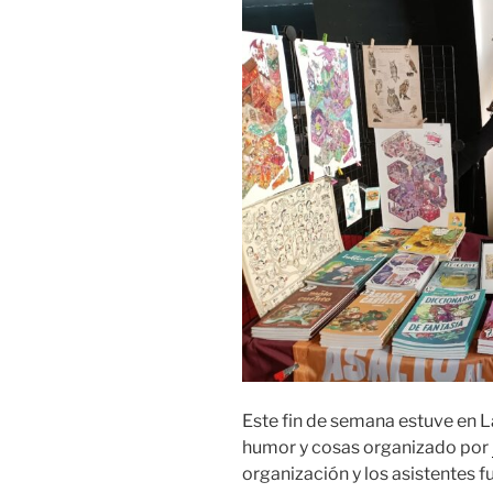
Este fin de semana estuve en L
humor y cosas organizado por
organización y los asistentes f