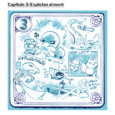
Capítulo 3: Explotan al morir