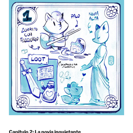
Capítulo 2: La novia inquietante