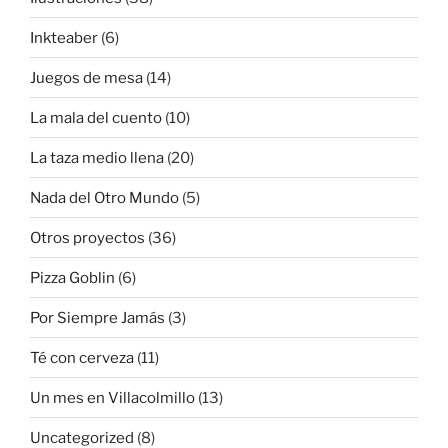
Inkteaber
(6)
Juegos de mesa
(14)
La mala del cuento
(10)
La taza medio llena
(20)
Nada del Otro Mundo
(5)
Otros proyectos
(36)
Pizza Goblin
(6)
Por Siempre Jamás
(3)
Té con cerveza
(11)
Un mes en Villacolmillo
(13)
Uncategorized
(8)