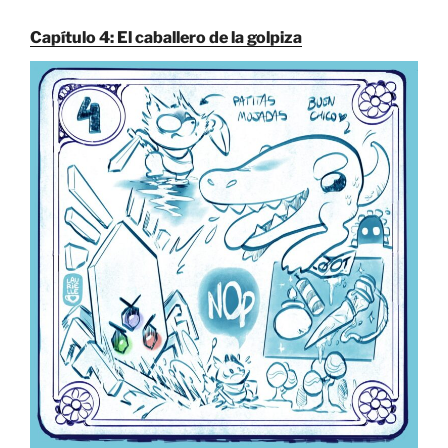
Capítulo 4: El caballero de la golpiza