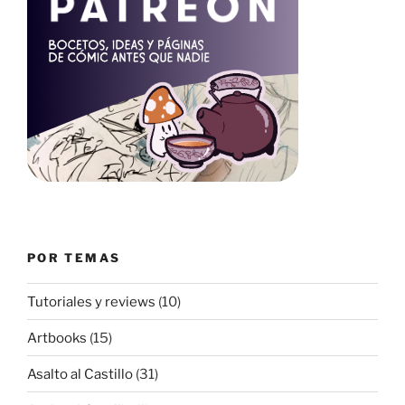
POR TEMAS
Tutoriales y reviews
(10)
Artbooks
(15)
Asalto al Castillo
(31)