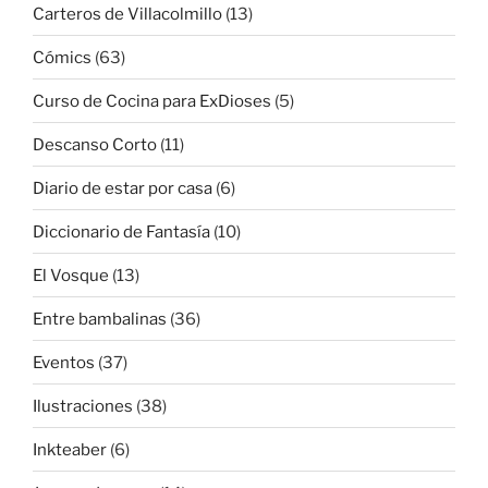
Carteros de Villacolmillo
(13)
Cómics
(63)
Curso de Cocina para ExDioses
(5)
Descanso Corto
(11)
Diario de estar por casa
(6)
Diccionario de Fantasía
(10)
El Vosque
(13)
Entre bambalinas
(36)
Eventos
(37)
Ilustraciones
(38)
Inkteaber
(6)