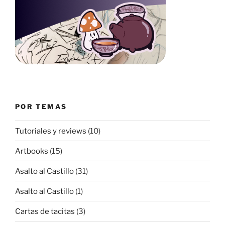
POR TEMAS
Tutoriales y reviews
(10)
Artbooks
(15)
Asalto al Castillo
(31)
Asalto al Castillo
(1)
Cartas de tacitas
(3)