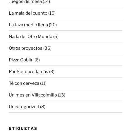
Juegos de mesa
(14)
La mala del cuento
(10)
La taza medio llena
(20)
Nada del Otro Mundo
(5)
Otros proyectos
(36)
Pizza Goblin
(6)
Por Siempre Jamás
(3)
Té con cerveza
(11)
Un mes en Villacolmillo
(13)
Uncategorized
(8)
ETIQUETAS