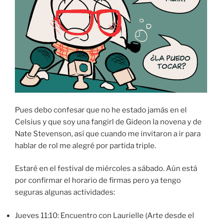
Pues debo confesar que no he estado jamás en el
Celsius y que soy una fangirl de Gideon la novena y de
Nate Stevenson, así que cuando me invitaron a ir para
hablar de rol me alegré por partida triple.
Estaré en el festival de miércoles a sábado. Aún está
por confirmar el horario de firmas pero ya tengo
seguras algunas actividades:
Jueves 11:10: Encuentro con Laurielle (Arte desde el