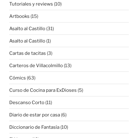
Tutoriales y reviews
(10)
Artbooks
(15)
Asalto al Castillo
(31)
Asalto al Castillo
(1)
Cartas de tacitas
(3)
Carteros de Villacolmillo
(13)
Cómics
(63)
Curso de Cocina para ExDioses
(5)
Descanso Corto
(11)
Diario de estar por casa
(6)
Diccionario de Fantasía
(10)