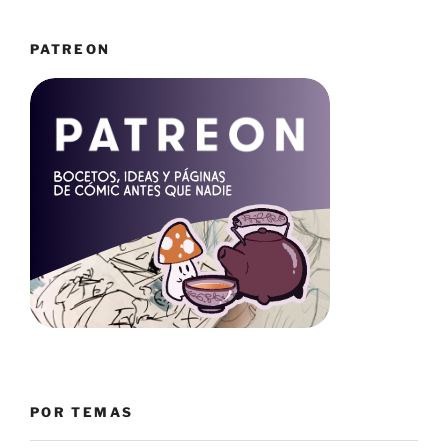
PATREON
POR TEMAS