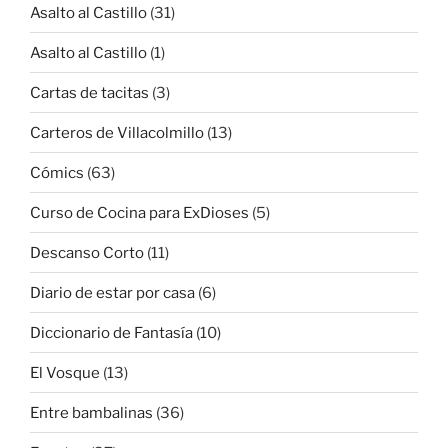
Asalto al Castillo
(31)
Asalto al Castillo
(1)
Cartas de tacitas
(3)
Carteros de Villacolmillo
(13)
Cómics
(63)
Curso de Cocina para ExDioses
(5)
Descanso Corto
(11)
Diario de estar por casa
(6)
Diccionario de Fantasía
(10)
El Vosque
(13)
Entre bambalinas
(36)