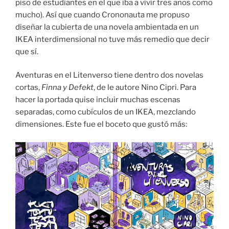
piso de estudiantes en el que iba a vivir tres años como
mucho). Así que cuando Crononauta me propuso
diseñar la cubierta de una novela ambientada en un
IKEA interdimensional no tuve más remedio que decir
que sí.
Aventuras en el Litenverso tiene dentro dos novelas
cortas,
Finna y Defekt
, de le autore Nino Cipri. Para
hacer la portada quise incluir muchas escenas
separadas, como cubículos de un IKEA, mezclando
dimensiones. Este fue el boceto que gustó más: