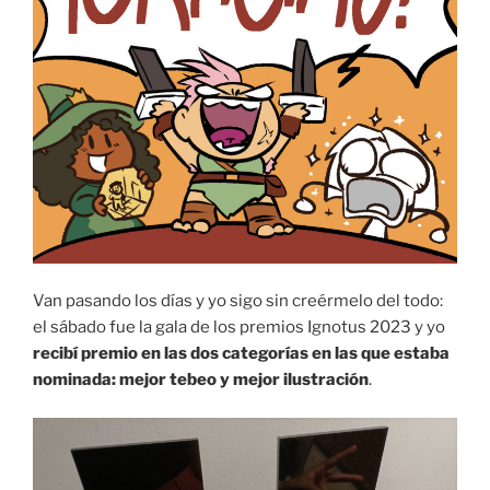
Van pasando los días y yo sigo sin creérmelo del todo:
el sábado fue la gala de los premios Ignotus 2023 y yo
recibí premio en las dos categorías en las que estaba
nominada: mejor tebeo y mejor ilustración
.