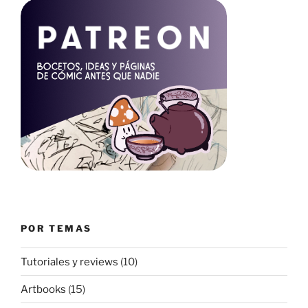
POR TEMAS
Tutoriales y reviews
(10)
Artbooks
(15)