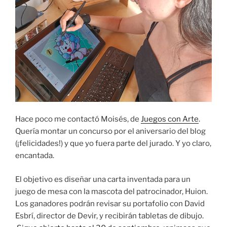
Hace poco me contactó Moisés, de
Juegos con Arte
.
Quería montar un concurso por el aniversario del blog
(¡felicidades!) y que yo fuera parte del jurado. Y yo claro,
encantada.
El objetivo es diseñar una carta inventada para un
juego de mesa con la mascota del patrocinador, Huion.
Los ganadores podrán revisar su portafolio con David
Esbrí, director de Devir, y recibirán tabletas de dibujo.