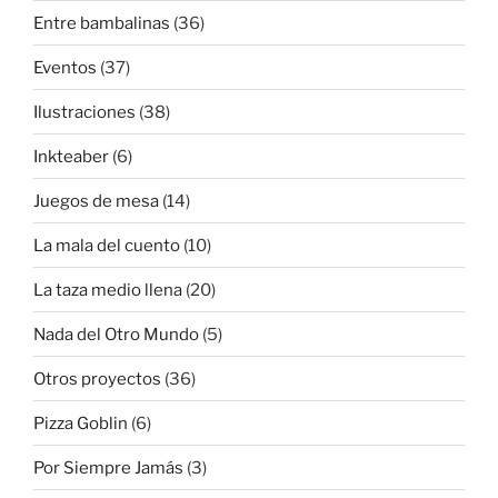
Entre bambalinas
(36)
Eventos
(37)
Ilustraciones
(38)
Inkteaber
(6)
Juegos de mesa
(14)
La mala del cuento
(10)
La taza medio llena
(20)
Nada del Otro Mundo
(5)
Otros proyectos
(36)
Pizza Goblin
(6)
Por Siempre Jamás
(3)