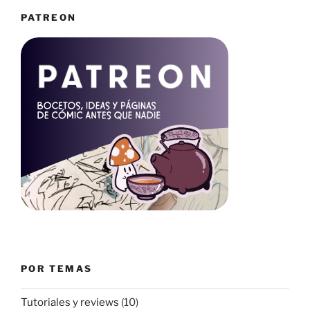
PATREON
POR TEMAS
Tutoriales y reviews
(10)