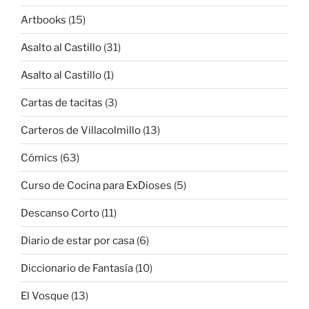
Artbooks
(15)
Asalto al Castillo
(31)
Asalto al Castillo
(1)
Cartas de tacitas
(3)
Carteros de Villacolmillo
(13)
Cómics
(63)
Curso de Cocina para ExDioses
(5)
Descanso Corto
(11)
Diario de estar por casa
(6)
Diccionario de Fantasía
(10)
El Vosque
(13)